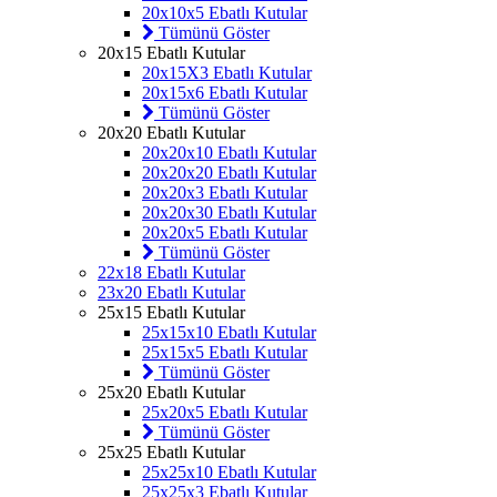
20x10x5 Ebatlı Kutular
Tümünü Göster
20x15 Ebatlı Kutular
20x15X3 Ebatlı Kutular
20x15x6 Ebatlı Kutular
Tümünü Göster
20x20 Ebatlı Kutular
20x20x10 Ebatlı Kutular
20x20x20 Ebatlı Kutular
20x20x3 Ebatlı Kutular
20x20x30 Ebatlı Kutular
20x20x5 Ebatlı Kutular
Tümünü Göster
22x18 Ebatlı Kutular
23x20 Ebatlı Kutular
25x15 Ebatlı Kutular
25x15x10 Ebatlı Kutular
25x15x5 Ebatlı Kutular
Tümünü Göster
25x20 Ebatlı Kutular
25x20x5 Ebatlı Kutular
Tümünü Göster
25x25 Ebatlı Kutular
25x25x10 Ebatlı Kutular
25x25x3 Ebatlı Kutular