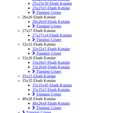
25x25x30 Ebatlı Kutular
25x25x5 Ebatlı Kutular
Tümünü Göster
26x26 Ebatlı Kutular
26x26x9 Ebatlı Kutular
Tümünü Göster
27x27 Ebatlı Kutular
27x27x14 Ebatlı Kutular
Tümünü Göster
32x32 Ebatlı Kutular
32x32x5 Ebatlı Kutular
Tümünü Göster
33x26 Ebatlı Kutular
33x26x5 Ebatlı Kutular
33x26x8 Ebatlı Kutular
Tümünü Göster
35x15 Ebatlı Kutular
35x35 Ebatlı Kutular
35x35x45 Ebatlı Kutular
35x35x5 Ebatlı Kutular
Tümünü Göster
40x26 Ebatlı Kutular
40x26x8 Ebatlı Kutular
Tümünü Göster
Tümünü Göster