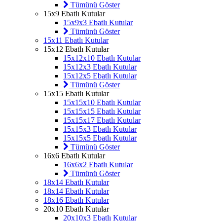
Tümünü Göster
15x9 Ebatlı Kutular
15x9x3 Ebatlı Kutular
Tümünü Göster
15x11 Ebatlı Kutular
15x12 Ebatlı Kutular
15x12x10 Ebatlı Kutular
15x12x3 Ebatlı Kutular
15x12x5 Ebatlı Kutular
Tümünü Göster
15x15 Ebatlı Kutular
15x15x10 Ebatlı Kutular
15x15x15 Ebatlı Kutular
15x15x17 Ebatlı Kutular
15x15x3 Ebatlı Kutular
15x15x5 Ebatlı Kutular
Tümünü Göster
16x6 Ebatlı Kutular
16x6x2 Ebatlı Kutular
Tümünü Göster
18x14 Ebatlı Kutular
18x14 Ebatlı Kutular
18x16 Ebatlı Kutular
20x10 Ebatlı Kutular
20x10x3 Ebatlı Kutular