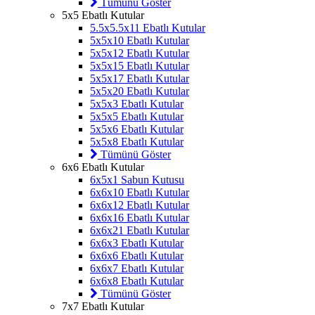
Tümünü Göster
5x5 Ebatlı Kutular
5.5x5.5x11 Ebatlı Kutular
5x5x10 Ebatlı Kutular
5x5x12 Ebatlı Kutular
5x5x15 Ebatlı Kutular
5x5x17 Ebatlı Kutular
5x5x20 Ebatlı Kutular
5x5x3 Ebatlı Kutular
5x5x5 Ebatlı Kutular
5x5x6 Ebatlı Kutular
5x5x8 Ebatlı Kutular
Tümünü Göster
6x6 Ebatlı Kutular
6x5x1 Sabun Kutusu
6x6x10 Ebatlı Kutular
6x6x12 Ebatlı Kutular
6x6x16 Ebatlı Kutular
6x6x21 Ebatlı Kutular
6x6x3 Ebatlı Kutular
6x6x6 Ebatlı Kutular
6x6x7 Ebatlı Kutular
6x6x8 Ebatlı Kutular
Tümünü Göster
7x7 Ebatlı Kutular