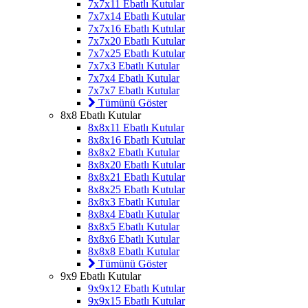
7x7x11 Ebatlı Kutular
7x7x14 Ebatlı Kutular
7x7x16 Ebatlı Kutular
7x7x20 Ebatlı Kutular
7x7x25 Ebatlı Kutular
7x7x3 Ebatlı Kutular
7x7x4 Ebatlı Kutular
7x7x7 Ebatlı Kutular
Tümünü Göster
8x8 Ebatlı Kutular
8x8x11 Ebatlı Kutular
8x8x16 Ebatlı Kutular
8x8x2 Ebatlı Kutular
8x8x20 Ebatlı Kutular
8x8x21 Ebatlı Kutular
8x8x25 Ebatlı Kutular
8x8x3 Ebatlı Kutular
8x8x4 Ebatlı Kutular
8x8x5 Ebatlı Kutular
8x8x6 Ebatlı Kutular
8x8x8 Ebatlı Kutular
Tümünü Göster
9x9 Ebatlı Kutular
9x9x12 Ebatlı Kutular
9x9x15 Ebatlı Kutular