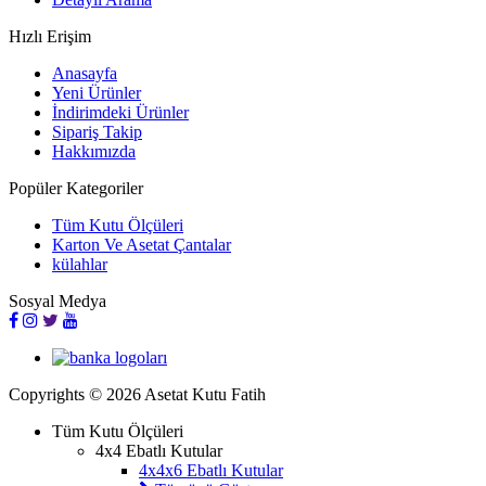
Hızlı Erişim
Anasayfa
Yeni Ürünler
İndirimdeki Ürünler
Sipariş Takip
Hakkımızda
Popüler Kategoriler
Tüm Kutu Ölçüleri
Karton Ve Asetat Çantalar
külahlar
Sosyal Medya
Copyrights © 2026 Asetat Kutu Fatih
Tüm Kutu Ölçüleri
4x4 Ebatlı Kutular
4x4x6 Ebatlı Kutular