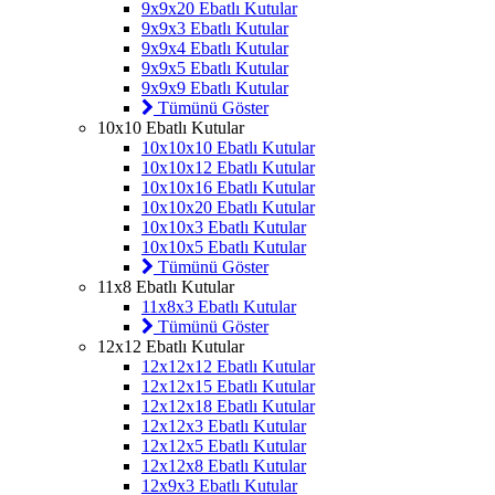
9x9x20 Ebatlı Kutular
9x9x3 Ebatlı Kutular
9x9x4 Ebatlı Kutular
9x9x5 Ebatlı Kutular
9x9x9 Ebatlı Kutular
Tümünü Göster
10x10 Ebatlı Kutular
10x10x10 Ebatlı Kutular
10x10x12 Ebatlı Kutular
10x10x16 Ebatlı Kutular
10x10x20 Ebatlı Kutular
10x10x3 Ebatlı Kutular
10x10x5 Ebatlı Kutular
Tümünü Göster
11x8 Ebatlı Kutular
11x8x3 Ebatlı Kutular
Tümünü Göster
12x12 Ebatlı Kutular
12x12x12 Ebatlı Kutular
12x12x15 Ebatlı Kutular
12x12x18 Ebatlı Kutular
12x12x3 Ebatlı Kutular
12x12x5 Ebatlı Kutular
12x12x8 Ebatlı Kutular
12x9x3 Ebatlı Kutular