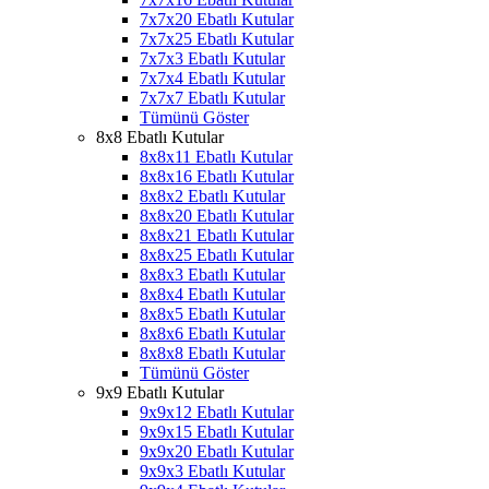
7x7x20 Ebatlı Kutular
7x7x25 Ebatlı Kutular
7x7x3 Ebatlı Kutular
7x7x4 Ebatlı Kutular
7x7x7 Ebatlı Kutular
Tümünü Göster
8x8 Ebatlı Kutular
8x8x11 Ebatlı Kutular
8x8x16 Ebatlı Kutular
8x8x2 Ebatlı Kutular
8x8x20 Ebatlı Kutular
8x8x21 Ebatlı Kutular
8x8x25 Ebatlı Kutular
8x8x3 Ebatlı Kutular
8x8x4 Ebatlı Kutular
8x8x5 Ebatlı Kutular
8x8x6 Ebatlı Kutular
8x8x8 Ebatlı Kutular
Tümünü Göster
9x9 Ebatlı Kutular
9x9x12 Ebatlı Kutular
9x9x15 Ebatlı Kutular
9x9x20 Ebatlı Kutular
9x9x3 Ebatlı Kutular