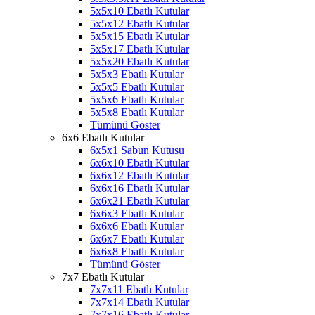
5x5x10 Ebatlı Kutular
5x5x12 Ebatlı Kutular
5x5x15 Ebatlı Kutular
5x5x17 Ebatlı Kutular
5x5x20 Ebatlı Kutular
5x5x3 Ebatlı Kutular
5x5x5 Ebatlı Kutular
5x5x6 Ebatlı Kutular
5x5x8 Ebatlı Kutular
Tümünü Göster
6x6 Ebatlı Kutular
6x5x1 Sabun Kutusu
6x6x10 Ebatlı Kutular
6x6x12 Ebatlı Kutular
6x6x16 Ebatlı Kutular
6x6x21 Ebatlı Kutular
6x6x3 Ebatlı Kutular
6x6x6 Ebatlı Kutular
6x6x7 Ebatlı Kutular
6x6x8 Ebatlı Kutular
Tümünü Göster
7x7 Ebatlı Kutular
7x7x11 Ebatlı Kutular
7x7x14 Ebatlı Kutular
7x7x16 Ebatlı Kutular