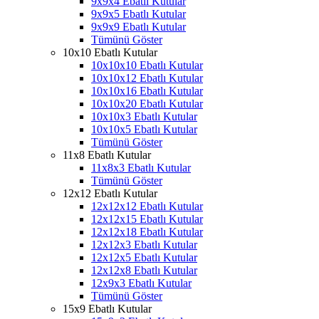
9x9x4 Ebatlı Kutular
9x9x5 Ebatlı Kutular
9x9x9 Ebatlı Kutular
Tümünü Göster
10x10 Ebatlı Kutular
10x10x10 Ebatlı Kutular
10x10x12 Ebatlı Kutular
10x10x16 Ebatlı Kutular
10x10x20 Ebatlı Kutular
10x10x3 Ebatlı Kutular
10x10x5 Ebatlı Kutular
Tümünü Göster
11x8 Ebatlı Kutular
11x8x3 Ebatlı Kutular
Tümünü Göster
12x12 Ebatlı Kutular
12x12x12 Ebatlı Kutular
12x12x15 Ebatlı Kutular
12x12x18 Ebatlı Kutular
12x12x3 Ebatlı Kutular
12x12x5 Ebatlı Kutular
12x12x8 Ebatlı Kutular
12x9x3 Ebatlı Kutular
Tümünü Göster
15x9 Ebatlı Kutular