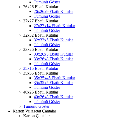
Tümünü Göster
26x26 Ebatlı Kutular
26x26x9 Ebatlı Kutular
Tümünü Göster
27x27 Ebatlı Kutular
27x27x14 Ebatlı Kutular
Tümünü Göster
32x32 Ebatlı Kutular
32x32x5 Ebatlı Kutular
Tümünü Göster
33x26 Ebatlı Kutular
33x26x5 Ebatlı Kutular
33x26x8 Ebatlı Kutular
Tümünü Göster
35x15 Ebatlı Kutular
35x35 Ebatlı Kutular
35x35x45 Ebatlı Kutular
35x35x5 Ebatlı Kutular
Tümünü Göster
40x26 Ebatlı Kutular
40x26x8 Ebatlı Kutular
Tümünü Göster
Tümünü Göster
Karton Ve Asetat Çantalar
Karton Çantalar