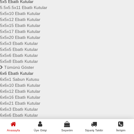
5x5 Ebatlı Kutular
5.5x5.5x11 Ebatlı Kutular
5x5x10 Ebatlı Kutular
5x5x12 Ebatlı Kutular
5x5x15 Ebatlı Kutular
5x5x17 Ebatlı Kutular
5x5x20 Ebatlı Kutular
5x5x3 Ebatlı Kutular
5x5x5 Ebatlı Kutular
5x5x6 Ebatlı Kutular
5x5x8 Ebatlı Kutular
Tümünü Göster
6x6 Ebatlı Kutular
6x5x1 Sabun Kutusu
6x6x10 Ebatlı Kutular
6x6x12 Ebatlı Kutular
6x6x16 Ebatlı Kutular
6x6x21 Ebatlı Kutular
6x6x3 Ebatlı Kutular
6x6x6 Ebatlı Kutular
6x6x7 Ebatlı Kutular
6x6x8 Ebatlı Kutular
Anasayfa
Üye Girişi
Sepetim
Sipariş Takibi
İletişim
Tümünü Göster