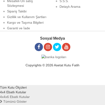
Mesafeli Ön satış
S.S.S.
Sözleşmesi
Detaylı Arama
Sipariş Takibi
Gizlilik ve Kullanım Şartları
Kargo ve Taşıma Bilgileri
Garanti ve İade
Sosyal Medya
Copyrights © 2026 Asetat Kutu Fatih
Tüm Kutu Ölçüleri
4x4 Ebatlı Kutular
4x4x6 Ebatlı Kutular
Tümünü Göster