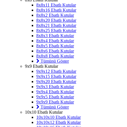
8x8x11 Ebatlı Kutular
8x8x16 Ebatlı Kutular
8x8x2 Ebatlı Kutular
8x8x20 Ebatlı Kutular
8x8x21 Ebatlı Kutular
8x8x25 Ebatlı Kutular
8x8x3 Ebatlı Kutular
8x8x4 Ebatlı Kutular
8x8x5 Ebatlı Kutular
8x8x6 Ebatlı Kutular
8x8x8 Ebatlı Kutular
Tümünü Göster
9x9 Ebatlı Kutular
9x9x12 Ebatlı Kutular
9x9x15 Ebatlı Kutular
9x9x20 Ebatlı Kutular
9x9x3 Ebatlı Kutular
9x9x4 Ebatlı Kutular
9x9x5 Ebatlı Kutular
9x9x9 Ebatlı Kutular
Tümünü Göster
10x10 Ebatlı Kutular
10x10x10 Ebatlı Kutular
10x10x12 Ebatlı Kutular