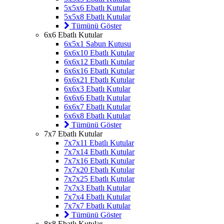
5x5x6 Ebatlı Kutular
5x5x8 Ebatlı Kutular
Tümünü Göster
6x6 Ebatlı Kutular
6x5x1 Sabun Kutusu
6x6x10 Ebatlı Kutular
6x6x12 Ebatlı Kutular
6x6x16 Ebatlı Kutular
6x6x21 Ebatlı Kutular
6x6x3 Ebatlı Kutular
6x6x6 Ebatlı Kutular
6x6x7 Ebatlı Kutular
6x6x8 Ebatlı Kutular
Tümünü Göster
7x7 Ebatlı Kutular
7x7x11 Ebatlı Kutular
7x7x14 Ebatlı Kutular
7x7x16 Ebatlı Kutular
7x7x20 Ebatlı Kutular
7x7x25 Ebatlı Kutular
7x7x3 Ebatlı Kutular
7x7x4 Ebatlı Kutular
7x7x7 Ebatlı Kutular
Tümünü Göster
8x8 Ebatlı Kutular