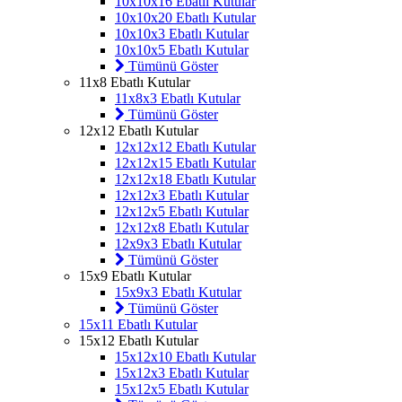
10x10x16 Ebatlı Kutular
10x10x20 Ebatlı Kutular
10x10x3 Ebatlı Kutular
10x10x5 Ebatlı Kutular
Tümünü Göster
11x8 Ebatlı Kutular
11x8x3 Ebatlı Kutular
Tümünü Göster
12x12 Ebatlı Kutular
12x12x12 Ebatlı Kutular
12x12x15 Ebatlı Kutular
12x12x18 Ebatlı Kutular
12x12x3 Ebatlı Kutular
12x12x5 Ebatlı Kutular
12x12x8 Ebatlı Kutular
12x9x3 Ebatlı Kutular
Tümünü Göster
15x9 Ebatlı Kutular
15x9x3 Ebatlı Kutular
Tümünü Göster
15x11 Ebatlı Kutular
15x12 Ebatlı Kutular
15x12x10 Ebatlı Kutular
15x12x3 Ebatlı Kutular
15x12x5 Ebatlı Kutular