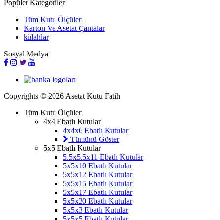
Popüler Kategoriler
Tüm Kutu Ölçüleri
Karton Ve Asetat Çantalar
külahlar
Sosyal Medya
Copyrights © 2026 Asetat Kutu Fatih
Tüm Kutu Ölçüleri
4x4 Ebatlı Kutular
4x4x6 Ebatlı Kutular
Tümünü Göster
5x5 Ebatlı Kutular
5.5x5.5x11 Ebatlı Kutular
5x5x10 Ebatlı Kutular
5x5x12 Ebatlı Kutular
5x5x15 Ebatlı Kutular
5x5x17 Ebatlı Kutular
5x5x20 Ebatlı Kutular
5x5x3 Ebatlı Kutular
5x5x5 Ebatlı Kutular