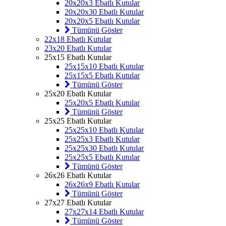
20x20x3 Ebatlı Kutular
20x20x30 Ebatlı Kutular
20x20x5 Ebatlı Kutular
Tümünü Göster
22x18 Ebatlı Kutular
23x20 Ebatlı Kutular
25x15 Ebatlı Kutular
25x15x10 Ebatlı Kutular
25x15x5 Ebatlı Kutular
Tümünü Göster
25x20 Ebatlı Kutular
25x20x5 Ebatlı Kutular
Tümünü Göster
25x25 Ebatlı Kutular
25x25x10 Ebatlı Kutular
25x25x3 Ebatlı Kutular
25x25x30 Ebatlı Kutular
25x25x5 Ebatlı Kutular
Tümünü Göster
26x26 Ebatlı Kutular
26x26x9 Ebatlı Kutular
Tümünü Göster
27x27 Ebatlı Kutular
27x27x14 Ebatlı Kutular
Tümünü Göster