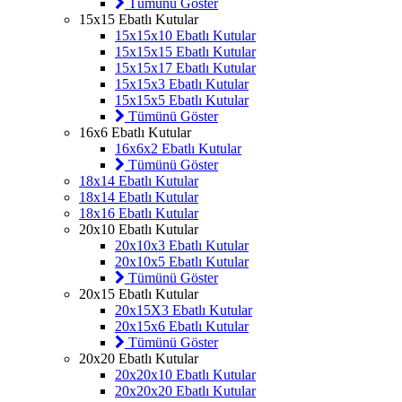
Tümünü Göster
15x15 Ebatlı Kutular
15x15x10 Ebatlı Kutular
15x15x15 Ebatlı Kutular
15x15x17 Ebatlı Kutular
15x15x3 Ebatlı Kutular
15x15x5 Ebatlı Kutular
Tümünü Göster
16x6 Ebatlı Kutular
16x6x2 Ebatlı Kutular
Tümünü Göster
18x14 Ebatlı Kutular
18x14 Ebatlı Kutular
18x16 Ebatlı Kutular
20x10 Ebatlı Kutular
20x10x3 Ebatlı Kutular
20x10x5 Ebatlı Kutular
Tümünü Göster
20x15 Ebatlı Kutular
20x15X3 Ebatlı Kutular
20x15x6 Ebatlı Kutular
Tümünü Göster
20x20 Ebatlı Kutular
20x20x10 Ebatlı Kutular
20x20x20 Ebatlı Kutular