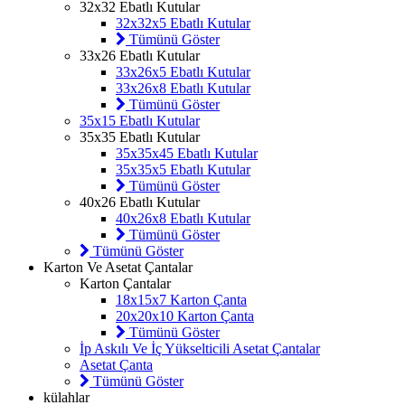
32x32 Ebatlı Kutular
32x32x5 Ebatlı Kutular
Tümünü Göster
33x26 Ebatlı Kutular
33x26x5 Ebatlı Kutular
33x26x8 Ebatlı Kutular
Tümünü Göster
35x15 Ebatlı Kutular
35x35 Ebatlı Kutular
35x35x45 Ebatlı Kutular
35x35x5 Ebatlı Kutular
Tümünü Göster
40x26 Ebatlı Kutular
40x26x8 Ebatlı Kutular
Tümünü Göster
Tümünü Göster
Karton Ve Asetat Çantalar
Karton Çantalar
18x15x7 Karton Çanta
20x20x10 Karton Çanta
Tümünü Göster
İp Askılı Ve İç Yükselticili Asetat Çantalar
Asetat Çanta
Tümünü Göster
külahlar