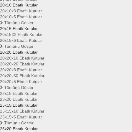
20x10 Ebatlı Kutular
20x10x3 Ebatlı Kutular
20x10x5 Ebatlı Kutular
Tümünü Göster
20x15 Ebatlı Kutular
20x15X3 Ebatlı Kutular
20x15x6 Ebatlı Kutular
Tümünü Göster
20x20 Ebatlı Kutular
20x20x10 Ebatlı Kutular
20x20x20 Ebatlı Kutular
20x20x3 Ebatlı Kutular
20x20x30 Ebatlı Kutular
20x20x5 Ebatlı Kutular
Tümünü Göster
22x18 Ebatlı Kutular
23x20 Ebatlı Kutular
25x15 Ebatlı Kutular
25x15x10 Ebatlı Kutular
25x15x5 Ebatlı Kutular
Tümünü Göster
25x20 Ebatlı Kutular