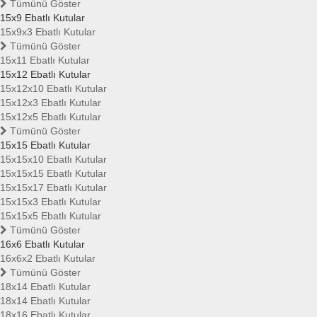
Tümünü Göster
15x9 Ebatlı Kutular
15x9x3 Ebatlı Kutular
Tümünü Göster
15x11 Ebatlı Kutular
15x12 Ebatlı Kutular
15x12x10 Ebatlı Kutular
15x12x3 Ebatlı Kutular
15x12x5 Ebatlı Kutular
Tümünü Göster
15x15 Ebatlı Kutular
15x15x10 Ebatlı Kutular
15x15x15 Ebatlı Kutular
15x15x17 Ebatlı Kutular
15x15x3 Ebatlı Kutular
15x15x5 Ebatlı Kutular
Tümünü Göster
16x6 Ebatlı Kutular
16x6x2 Ebatlı Kutular
Tümünü Göster
18x14 Ebatlı Kutular
18x14 Ebatlı Kutular
18x16 Ebatlı Kutular