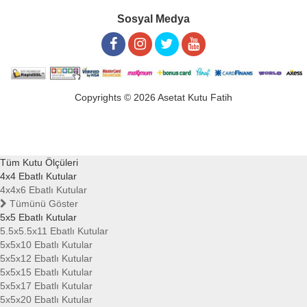
Sosyal Medya
Copyrights © 2026 Asetat Kutu Fatih
Tüm Kutu Ölçüleri
4x4 Ebatlı Kutular
4x4x6 Ebatlı Kutular
Tümünü Göster
5x5 Ebatlı Kutular
5.5x5.5x11 Ebatlı Kutular
5x5x10 Ebatlı Kutular
5x5x12 Ebatlı Kutular
5x5x15 Ebatlı Kutular
5x5x17 Ebatlı Kutular
5x5x20 Ebatlı Kutular