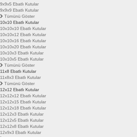
9x9x5 Ebatlı Kutular
9x9x9 Ebatlı Kutular
Tümünü Göster
10x10 Ebatlı Kutular
10x10x10 Ebatlı Kutular
10x10x12 Ebatlı Kutular
10x10x16 Ebatlı Kutular
10x10x20 Ebatlı Kutular
10x10x3 Ebatlı Kutular
10x10x5 Ebatlı Kutular
Tümünü Göster
11x8 Ebatlı Kutular
11x8x3 Ebatlı Kutular
Tümünü Göster
12x12 Ebatlı Kutular
12x12x12 Ebatlı Kutular
12x12x15 Ebatlı Kutular
12x12x18 Ebatlı Kutular
12x12x3 Ebatlı Kutular
12x12x5 Ebatlı Kutular
12x12x8 Ebatlı Kutular
12x9x3 Ebatlı Kutular