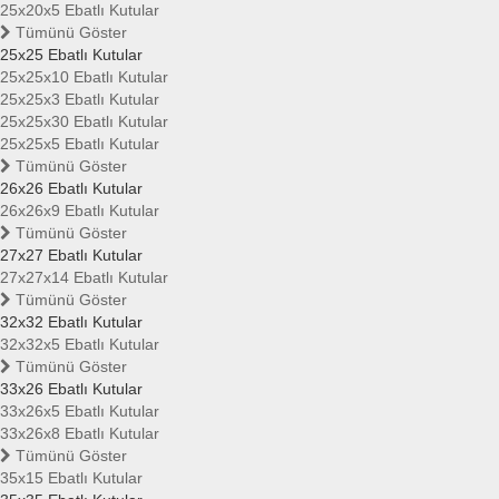
25x20x5 Ebatlı Kutular
Tümünü Göster
25x25 Ebatlı Kutular
25x25x10 Ebatlı Kutular
25x25x3 Ebatlı Kutular
25x25x30 Ebatlı Kutular
25x25x5 Ebatlı Kutular
Tümünü Göster
26x26 Ebatlı Kutular
26x26x9 Ebatlı Kutular
Tümünü Göster
27x27 Ebatlı Kutular
27x27x14 Ebatlı Kutular
Tümünü Göster
32x32 Ebatlı Kutular
32x32x5 Ebatlı Kutular
Tümünü Göster
33x26 Ebatlı Kutular
33x26x5 Ebatlı Kutular
33x26x8 Ebatlı Kutular
Tümünü Göster
35x15 Ebatlı Kutular