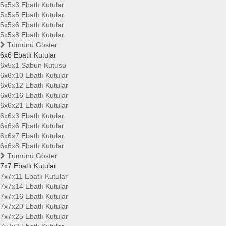
5x5x3 Ebatlı Kutular
5x5x5 Ebatlı Kutular
5x5x6 Ebatlı Kutular
5x5x8 Ebatlı Kutular
Tümünü Göster
6x6 Ebatlı Kutular
6x5x1 Sabun Kutusu
6x6x10 Ebatlı Kutular
6x6x12 Ebatlı Kutular
6x6x16 Ebatlı Kutular
6x6x21 Ebatlı Kutular
6x6x3 Ebatlı Kutular
6x6x6 Ebatlı Kutular
6x6x7 Ebatlı Kutular
6x6x8 Ebatlı Kutular
Tümünü Göster
7x7 Ebatlı Kutular
7x7x11 Ebatlı Kutular
7x7x14 Ebatlı Kutular
7x7x16 Ebatlı Kutular
7x7x20 Ebatlı Kutular
7x7x25 Ebatlı Kutular