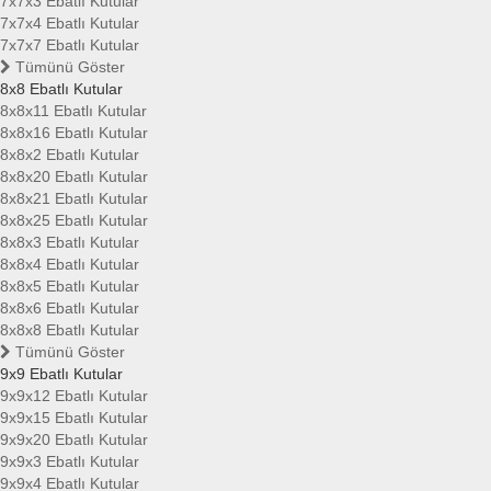
7x7x3 Ebatlı Kutular
7x7x4 Ebatlı Kutular
7x7x7 Ebatlı Kutular
Tümünü Göster
8x8 Ebatlı Kutular
8x8x11 Ebatlı Kutular
8x8x16 Ebatlı Kutular
8x8x2 Ebatlı Kutular
8x8x20 Ebatlı Kutular
8x8x21 Ebatlı Kutular
8x8x25 Ebatlı Kutular
8x8x3 Ebatlı Kutular
8x8x4 Ebatlı Kutular
8x8x5 Ebatlı Kutular
8x8x6 Ebatlı Kutular
8x8x8 Ebatlı Kutular
Tümünü Göster
9x9 Ebatlı Kutular
9x9x12 Ebatlı Kutular
9x9x15 Ebatlı Kutular
9x9x20 Ebatlı Kutular
9x9x3 Ebatlı Kutular
9x9x4 Ebatlı Kutular