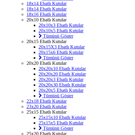
18x14 Ebatlı Kutular
18x14 Ebatlı Kutular
18x16 Ebatlı Kutular
20x10 Ebatlı Kutular
20x10x3 Ebatlı Kutular
20x10x5 Ebatlı Kutular
Tümünü Göster
20x15 Ebatlı Kutular
20x15X3 Ebatlı Kutular
20x15x6 Ebatlı Kutular
Tümünü Göster
20x20 Ebatlı Kutular
20x20x10 Ebatlı Kutular
20x20x20 Ebatlı Kutular
20x20x3 Ebatlı Kutular
20x20x30 Ebatlı Kutular
20x20x5 Ebatlı Kutular
Tümünü Göster
22x18 Ebatlı Kutular
23x20 Ebatlı Kutular
25x15 Ebatlı Kutular
25x15x10 Ebatlı Kutular
25x15x5 Ebatlı Kutular
Tümünü Göster
25x20 Ebatlı Kutular