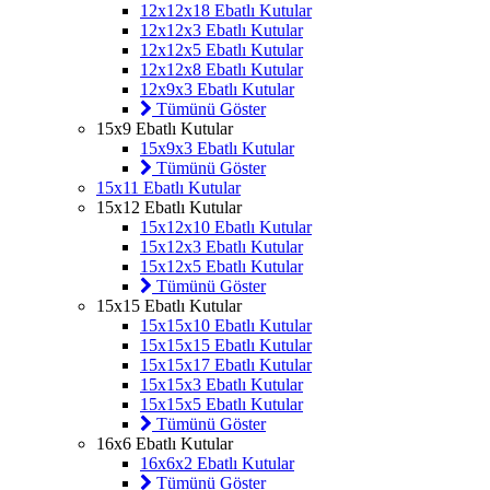
12x12x18 Ebatlı Kutular
12x12x3 Ebatlı Kutular
12x12x5 Ebatlı Kutular
12x12x8 Ebatlı Kutular
12x9x3 Ebatlı Kutular
Tümünü Göster
15x9 Ebatlı Kutular
15x9x3 Ebatlı Kutular
Tümünü Göster
15x11 Ebatlı Kutular
15x12 Ebatlı Kutular
15x12x10 Ebatlı Kutular
15x12x3 Ebatlı Kutular
15x12x5 Ebatlı Kutular
Tümünü Göster
15x15 Ebatlı Kutular
15x15x10 Ebatlı Kutular
15x15x15 Ebatlı Kutular
15x15x17 Ebatlı Kutular
15x15x3 Ebatlı Kutular
15x15x5 Ebatlı Kutular
Tümünü Göster
16x6 Ebatlı Kutular
16x6x2 Ebatlı Kutular
Tümünü Göster