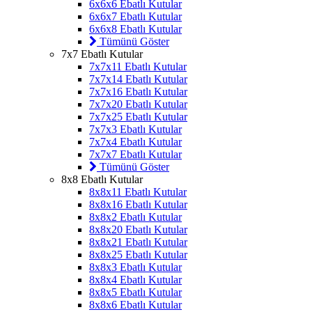
6x6x6 Ebatlı Kutular
6x6x7 Ebatlı Kutular
6x6x8 Ebatlı Kutular
Tümünü Göster
7x7 Ebatlı Kutular
7x7x11 Ebatlı Kutular
7x7x14 Ebatlı Kutular
7x7x16 Ebatlı Kutular
7x7x20 Ebatlı Kutular
7x7x25 Ebatlı Kutular
7x7x3 Ebatlı Kutular
7x7x4 Ebatlı Kutular
7x7x7 Ebatlı Kutular
Tümünü Göster
8x8 Ebatlı Kutular
8x8x11 Ebatlı Kutular
8x8x16 Ebatlı Kutular
8x8x2 Ebatlı Kutular
8x8x20 Ebatlı Kutular
8x8x21 Ebatlı Kutular
8x8x25 Ebatlı Kutular
8x8x3 Ebatlı Kutular
8x8x4 Ebatlı Kutular
8x8x5 Ebatlı Kutular
8x8x6 Ebatlı Kutular