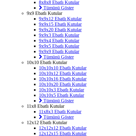
8x8x8 Ebatlı Kutular
Tümünü Göster
9x9 Ebatlı Kutular
9x9x12 Ebatlı Kutular
9x9x15 Ebatlı Kutular
9x9x20 Ebatlı Kutular
9x9x3 Ebatlı Kutular
9x9x4 Ebatlı Kutular
9x9x5 Ebatlı Kutular
9x9x9 Ebatlı Kutular
Tümünü Göster
10x10 Ebatlı Kutular
10x10x10 Ebatlı Kutular
10x10x12 Ebatlı Kutular
10x10x16 Ebatlı Kutular
10x10x20 Ebatlı Kutular
10x10x3 Ebatlı Kutular
10x10x5 Ebatlı Kutular
Tümünü Göster
11x8 Ebatlı Kutular
11x8x3 Ebatlı Kutular
Tümünü Göster
12x12 Ebatlı Kutular
12x12x12 Ebatlı Kutular
12x12x15 Ebatlı Kutular