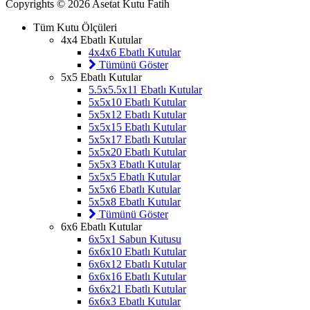
Copyrights © 2026 Asetat Kutu Fatih
Tüm Kutu Ölçüleri
4x4 Ebatlı Kutular
4x4x6 Ebatlı Kutular
Tümünü Göster
5x5 Ebatlı Kutular
5.5x5.5x11 Ebatlı Kutular
5x5x10 Ebatlı Kutular
5x5x12 Ebatlı Kutular
5x5x15 Ebatlı Kutular
5x5x17 Ebatlı Kutular
5x5x20 Ebatlı Kutular
5x5x3 Ebatlı Kutular
5x5x5 Ebatlı Kutular
5x5x6 Ebatlı Kutular
5x5x8 Ebatlı Kutular
Tümünü Göster
6x6 Ebatlı Kutular
6x5x1 Sabun Kutusu
6x6x10 Ebatlı Kutular
6x6x12 Ebatlı Kutular
6x6x16 Ebatlı Kutular
6x6x21 Ebatlı Kutular
6x6x3 Ebatlı Kutular