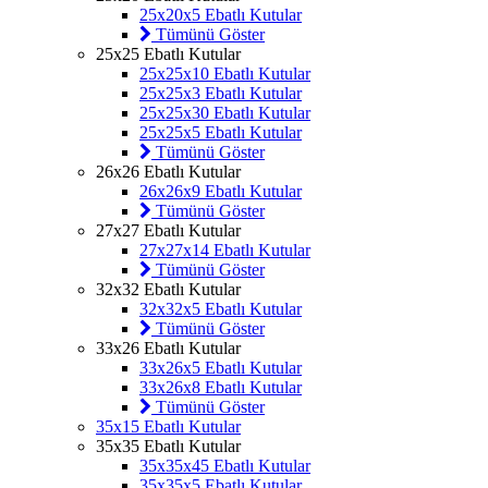
25x20x5 Ebatlı Kutular
Tümünü Göster
25x25 Ebatlı Kutular
25x25x10 Ebatlı Kutular
25x25x3 Ebatlı Kutular
25x25x30 Ebatlı Kutular
25x25x5 Ebatlı Kutular
Tümünü Göster
26x26 Ebatlı Kutular
26x26x9 Ebatlı Kutular
Tümünü Göster
27x27 Ebatlı Kutular
27x27x14 Ebatlı Kutular
Tümünü Göster
32x32 Ebatlı Kutular
32x32x5 Ebatlı Kutular
Tümünü Göster
33x26 Ebatlı Kutular
33x26x5 Ebatlı Kutular
33x26x8 Ebatlı Kutular
Tümünü Göster
35x15 Ebatlı Kutular
35x35 Ebatlı Kutular
35x35x45 Ebatlı Kutular
35x35x5 Ebatlı Kutular