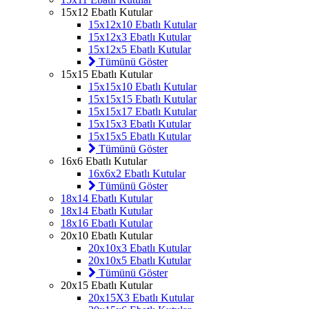
15x12 Ebatlı Kutular
15x12x10 Ebatlı Kutular
15x12x3 Ebatlı Kutular
15x12x5 Ebatlı Kutular
Tümünü Göster
15x15 Ebatlı Kutular
15x15x10 Ebatlı Kutular
15x15x15 Ebatlı Kutular
15x15x17 Ebatlı Kutular
15x15x3 Ebatlı Kutular
15x15x5 Ebatlı Kutular
Tümünü Göster
16x6 Ebatlı Kutular
16x6x2 Ebatlı Kutular
Tümünü Göster
18x14 Ebatlı Kutular
18x14 Ebatlı Kutular
18x16 Ebatlı Kutular
20x10 Ebatlı Kutular
20x10x3 Ebatlı Kutular
20x10x5 Ebatlı Kutular
Tümünü Göster
20x15 Ebatlı Kutular
20x15X3 Ebatlı Kutular