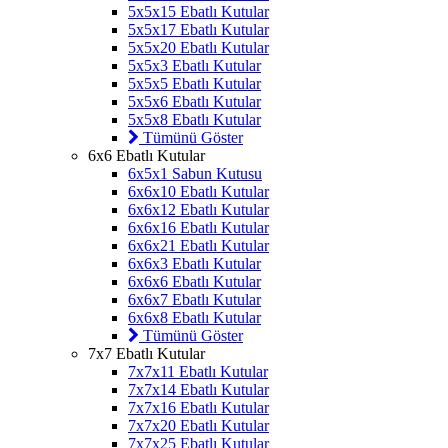
5x5x15 Ebatlı Kutular
5x5x17 Ebatlı Kutular
5x5x20 Ebatlı Kutular
5x5x3 Ebatlı Kutular
5x5x5 Ebatlı Kutular
5x5x6 Ebatlı Kutular
5x5x8 Ebatlı Kutular
Tümünü Göster
6x6 Ebatlı Kutular
6x5x1 Sabun Kutusu
6x6x10 Ebatlı Kutular
6x6x12 Ebatlı Kutular
6x6x16 Ebatlı Kutular
6x6x21 Ebatlı Kutular
6x6x3 Ebatlı Kutular
6x6x6 Ebatlı Kutular
6x6x7 Ebatlı Kutular
6x6x8 Ebatlı Kutular
Tümünü Göster
7x7 Ebatlı Kutular
7x7x11 Ebatlı Kutular
7x7x14 Ebatlı Kutular
7x7x16 Ebatlı Kutular
7x7x20 Ebatlı Kutular
7x7x25 Ebatlı Kutular