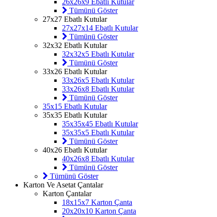
26x26x9 Ebatlı Kutular
Tümünü Göster
27x27 Ebatlı Kutular
27x27x14 Ebatlı Kutular
Tümünü Göster
32x32 Ebatlı Kutular
32x32x5 Ebatlı Kutular
Tümünü Göster
33x26 Ebatlı Kutular
33x26x5 Ebatlı Kutular
33x26x8 Ebatlı Kutular
Tümünü Göster
35x15 Ebatlı Kutular
35x35 Ebatlı Kutular
35x35x45 Ebatlı Kutular
35x35x5 Ebatlı Kutular
Tümünü Göster
40x26 Ebatlı Kutular
40x26x8 Ebatlı Kutular
Tümünü Göster
Tümünü Göster
Karton Ve Asetat Çantalar
Karton Çantalar
18x15x7 Karton Çanta
20x20x10 Karton Çanta