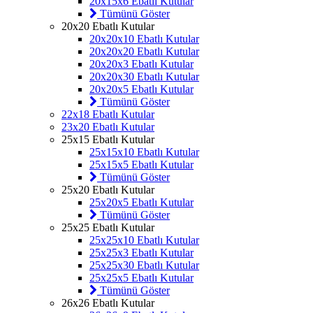
20x15x6 Ebatlı Kutular
Tümünü Göster
20x20 Ebatlı Kutular
20x20x10 Ebatlı Kutular
20x20x20 Ebatlı Kutular
20x20x3 Ebatlı Kutular
20x20x30 Ebatlı Kutular
20x20x5 Ebatlı Kutular
Tümünü Göster
22x18 Ebatlı Kutular
23x20 Ebatlı Kutular
25x15 Ebatlı Kutular
25x15x10 Ebatlı Kutular
25x15x5 Ebatlı Kutular
Tümünü Göster
25x20 Ebatlı Kutular
25x20x5 Ebatlı Kutular
Tümünü Göster
25x25 Ebatlı Kutular
25x25x10 Ebatlı Kutular
25x25x3 Ebatlı Kutular
25x25x30 Ebatlı Kutular
25x25x5 Ebatlı Kutular
Tümünü Göster
26x26 Ebatlı Kutular