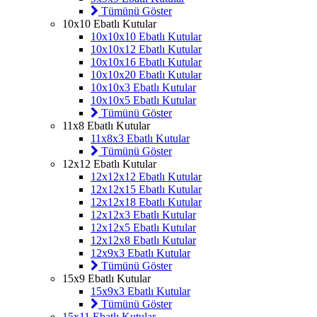
Tümünü Göster
10x10 Ebatlı Kutular
10x10x10 Ebatlı Kutular
10x10x12 Ebatlı Kutular
10x10x16 Ebatlı Kutular
10x10x20 Ebatlı Kutular
10x10x3 Ebatlı Kutular
10x10x5 Ebatlı Kutular
Tümünü Göster
11x8 Ebatlı Kutular
11x8x3 Ebatlı Kutular
Tümünü Göster
12x12 Ebatlı Kutular
12x12x12 Ebatlı Kutular
12x12x15 Ebatlı Kutular
12x12x18 Ebatlı Kutular
12x12x3 Ebatlı Kutular
12x12x5 Ebatlı Kutular
12x12x8 Ebatlı Kutular
12x9x3 Ebatlı Kutular
Tümünü Göster
15x9 Ebatlı Kutular
15x9x3 Ebatlı Kutular
Tümünü Göster
15x11 Ebatlı Kutular