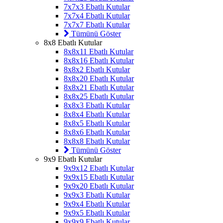
7x7x3 Ebatlı Kutular
7x7x4 Ebatlı Kutular
7x7x7 Ebatlı Kutular
Tümünü Göster
8x8 Ebatlı Kutular
8x8x11 Ebatlı Kutular
8x8x16 Ebatlı Kutular
8x8x2 Ebatlı Kutular
8x8x20 Ebatlı Kutular
8x8x21 Ebatlı Kutular
8x8x25 Ebatlı Kutular
8x8x3 Ebatlı Kutular
8x8x4 Ebatlı Kutular
8x8x5 Ebatlı Kutular
8x8x6 Ebatlı Kutular
8x8x8 Ebatlı Kutular
Tümünü Göster
9x9 Ebatlı Kutular
9x9x12 Ebatlı Kutular
9x9x15 Ebatlı Kutular
9x9x20 Ebatlı Kutular
9x9x3 Ebatlı Kutular
9x9x4 Ebatlı Kutular
9x9x5 Ebatlı Kutular
9x9x9 Ebatlı Kutular