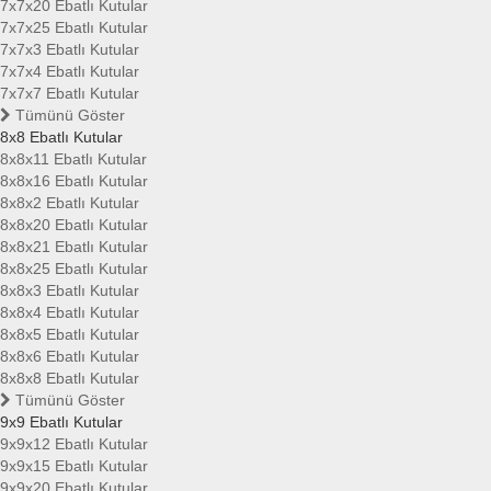
7x7x20 Ebatlı Kutular
7x7x25 Ebatlı Kutular
7x7x3 Ebatlı Kutular
7x7x4 Ebatlı Kutular
7x7x7 Ebatlı Kutular
Tümünü Göster
8x8 Ebatlı Kutular
8x8x11 Ebatlı Kutular
8x8x16 Ebatlı Kutular
8x8x2 Ebatlı Kutular
8x8x20 Ebatlı Kutular
8x8x21 Ebatlı Kutular
8x8x25 Ebatlı Kutular
8x8x3 Ebatlı Kutular
8x8x4 Ebatlı Kutular
8x8x5 Ebatlı Kutular
8x8x6 Ebatlı Kutular
8x8x8 Ebatlı Kutular
Tümünü Göster
9x9 Ebatlı Kutular
9x9x12 Ebatlı Kutular
9x9x15 Ebatlı Kutular
9x9x20 Ebatlı Kutular