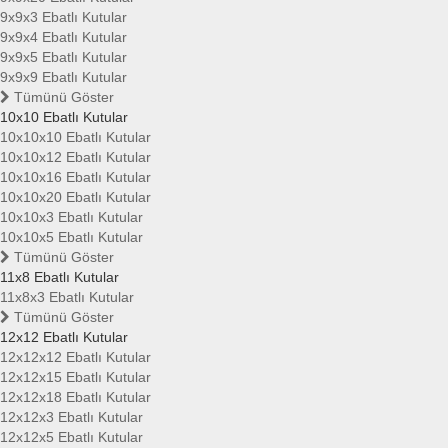
9x9x3 Ebatlı Kutular
9x9x4 Ebatlı Kutular
9x9x5 Ebatlı Kutular
9x9x9 Ebatlı Kutular
Tümünü Göster
10x10 Ebatlı Kutular
10x10x10 Ebatlı Kutular
10x10x12 Ebatlı Kutular
10x10x16 Ebatlı Kutular
10x10x20 Ebatlı Kutular
10x10x3 Ebatlı Kutular
10x10x5 Ebatlı Kutular
Tümünü Göster
11x8 Ebatlı Kutular
11x8x3 Ebatlı Kutular
Tümünü Göster
12x12 Ebatlı Kutular
12x12x12 Ebatlı Kutular
12x12x15 Ebatlı Kutular
12x12x18 Ebatlı Kutular
12x12x3 Ebatlı Kutular
12x12x5 Ebatlı Kutular