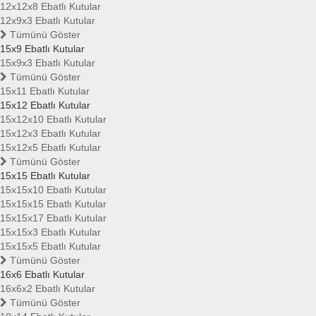
12x12x8 Ebatlı Kutular
12x9x3 Ebatlı Kutular
Tümünü Göster
15x9 Ebatlı Kutular
15x9x3 Ebatlı Kutular
Tümünü Göster
15x11 Ebatlı Kutular
15x12 Ebatlı Kutular
15x12x10 Ebatlı Kutular
15x12x3 Ebatlı Kutular
15x12x5 Ebatlı Kutular
Tümünü Göster
15x15 Ebatlı Kutular
15x15x10 Ebatlı Kutular
15x15x15 Ebatlı Kutular
15x15x17 Ebatlı Kutular
15x15x3 Ebatlı Kutular
15x15x5 Ebatlı Kutular
Tümünü Göster
16x6 Ebatlı Kutular
16x6x2 Ebatlı Kutular
Tümünü Göster