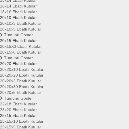
18x14 Ebatlı Kutular
18x14 Ebatlı Kutular
18x16 Ebatlı Kutular
20x10 Ebatlı Kutular
20x10x3 Ebatlı Kutular
20x10x5 Ebatlı Kutular
Tümünü Göster
20x15 Ebatlı Kutular
20x15X3 Ebatlı Kutular
20x15x6 Ebatlı Kutular
Tümünü Göster
20x20 Ebatlı Kutular
20x20x10 Ebatlı Kutular
20x20x20 Ebatlı Kutular
20x20x3 Ebatlı Kutular
20x20x30 Ebatlı Kutular
20x20x5 Ebatlı Kutular
Tümünü Göster
22x18 Ebatlı Kutular
23x20 Ebatlı Kutular
25x15 Ebatlı Kutular
25x15x10 Ebatlı Kutular
25x15x5 Ebatlı Kutular