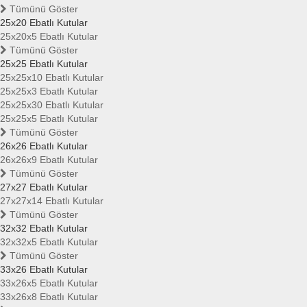
Tümünü Göster
25x20 Ebatlı Kutular
25x20x5 Ebatlı Kutular
Tümünü Göster
25x25 Ebatlı Kutular
25x25x10 Ebatlı Kutular
25x25x3 Ebatlı Kutular
25x25x30 Ebatlı Kutular
25x25x5 Ebatlı Kutular
Tümünü Göster
26x26 Ebatlı Kutular
26x26x9 Ebatlı Kutular
Tümünü Göster
27x27 Ebatlı Kutular
27x27x14 Ebatlı Kutular
Tümünü Göster
32x32 Ebatlı Kutular
32x32x5 Ebatlı Kutular
Tümünü Göster
33x26 Ebatlı Kutular
33x26x5 Ebatlı Kutular
33x26x8 Ebatlı Kutular