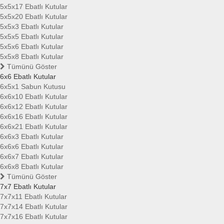
5x5x17 Ebatlı Kutular
5x5x20 Ebatlı Kutular
5x5x3 Ebatlı Kutular
5x5x5 Ebatlı Kutular
5x5x6 Ebatlı Kutular
5x5x8 Ebatlı Kutular
Tümünü Göster
6x6 Ebatlı Kutular
6x5x1 Sabun Kutusu
6x6x10 Ebatlı Kutular
6x6x12 Ebatlı Kutular
6x6x16 Ebatlı Kutular
6x6x21 Ebatlı Kutular
6x6x3 Ebatlı Kutular
6x6x6 Ebatlı Kutular
6x6x7 Ebatlı Kutular
6x6x8 Ebatlı Kutular
Tümünü Göster
7x7 Ebatlı Kutular
7x7x11 Ebatlı Kutular
7x7x14 Ebatlı Kutular
7x7x16 Ebatlı Kutular