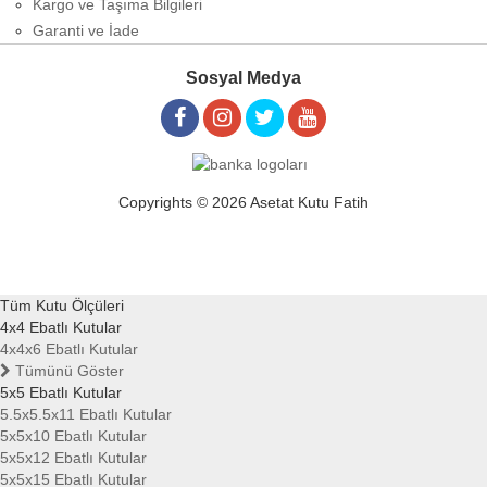
Kargo ve Taşıma Bilgileri
Garanti ve İade
Sosyal Medya
Copyrights © 2026 Asetat Kutu Fatih
Tüm Kutu Ölçüleri
4x4 Ebatlı Kutular
4x4x6 Ebatlı Kutular
Tümünü Göster
5x5 Ebatlı Kutular
5.5x5.5x11 Ebatlı Kutular
5x5x10 Ebatlı Kutular
5x5x12 Ebatlı Kutular
5x5x15 Ebatlı Kutular