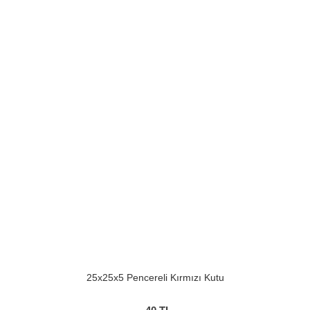
25x25x5 Pencereli Kırmızı Kutu