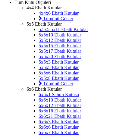
Tüm Kutu Ölçüleri
4x4 Ebatlı Kutular
4x4x6 Ebatlı Kutular
Tümünü Göster
5x5 Ebatlı Kutular
5.5x5.5x11 Ebatlı Kutular
5x5x10 Ebatlı Kutular
5x5x12 Ebatlı Kutular
5x5x15 Ebatlı Kutular
5x5x17 Ebatlı Kutular
5x5x20 Ebatlı Kutular
5x5x3 Ebatlı Kutular
5x5x5 Ebatlı Kutular
5x5x6 Ebatlı Kutular
5x5x8 Ebatlı Kutular
Tümünü Göster
6x6 Ebatlı Kutular
6x5x1 Sabun Kutusu
6x6x10 Ebatlı Kutular
6x6x12 Ebatlı Kutular
6x6x16 Ebatlı Kutular
6x6x21 Ebatlı Kutular
6x6x3 Ebatlı Kutular
6x6x6 Ebatlı Kutular
6x6x7 Ebatlı Kutular