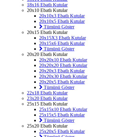
18x16 Ebatlı Kutular
20x10 Ebatlı Kutular
20x10x3 Ebatlı Kutular
20x10x5 Ebatlı Kutular
Tümünü Göster
20x15 Ebatlı Kutular
20x15X3 Ebatlı Kutular
20x15x6 Ebatlı Kutular
Tümünü Göster
20x20 Ebatlı Kutular
20x20x10 Ebatlı Kutular
20x20x20 Ebatlı Kutular
20x20x3 Ebatlı Kutular
20x20x30 Ebatlı Kutular
20x20x5 Ebatlı Kutular
Tümünü Göster
22x18 Ebatlı Kutular
23x20 Ebatlı Kutular
25x15 Ebatlı Kutular
25x15x10 Ebatlı Kutular
25x15x5 Ebatlı Kutular
Tümünü Göster
25x20 Ebatlı Kutular
25x20x5 Ebatlı Kutular
Tümünü Göster