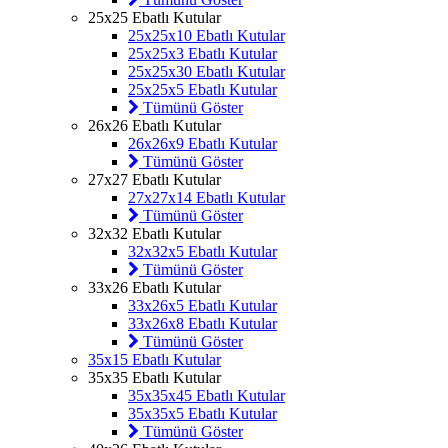
25x25 Ebatlı Kutular
25x25x10 Ebatlı Kutular
25x25x3 Ebatlı Kutular
25x25x30 Ebatlı Kutular
25x25x5 Ebatlı Kutular
Tümünü Göster
26x26 Ebatlı Kutular
26x26x9 Ebatlı Kutular
Tümünü Göster
27x27 Ebatlı Kutular
27x27x14 Ebatlı Kutular
Tümünü Göster
32x32 Ebatlı Kutular
32x32x5 Ebatlı Kutular
Tümünü Göster
33x26 Ebatlı Kutular
33x26x5 Ebatlı Kutular
33x26x8 Ebatlı Kutular
Tümünü Göster
35x15 Ebatlı Kutular
35x35 Ebatlı Kutular
35x35x45 Ebatlı Kutular
35x35x5 Ebatlı Kutular
Tümünü Göster