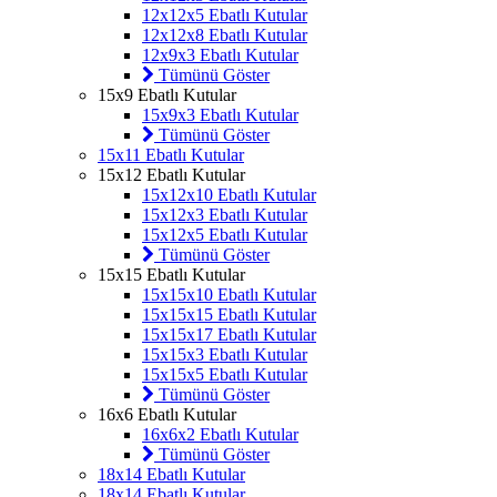
12x12x5 Ebatlı Kutular
12x12x8 Ebatlı Kutular
12x9x3 Ebatlı Kutular
Tümünü Göster
15x9 Ebatlı Kutular
15x9x3 Ebatlı Kutular
Tümünü Göster
15x11 Ebatlı Kutular
15x12 Ebatlı Kutular
15x12x10 Ebatlı Kutular
15x12x3 Ebatlı Kutular
15x12x5 Ebatlı Kutular
Tümünü Göster
15x15 Ebatlı Kutular
15x15x10 Ebatlı Kutular
15x15x15 Ebatlı Kutular
15x15x17 Ebatlı Kutular
15x15x3 Ebatlı Kutular
15x15x5 Ebatlı Kutular
Tümünü Göster
16x6 Ebatlı Kutular
16x6x2 Ebatlı Kutular
Tümünü Göster
18x14 Ebatlı Kutular
18x14 Ebatlı Kutular