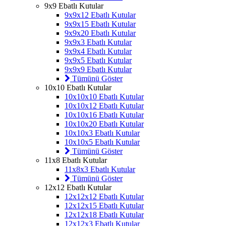
9x9 Ebatlı Kutular
9x9x12 Ebatlı Kutular
9x9x15 Ebatlı Kutular
9x9x20 Ebatlı Kutular
9x9x3 Ebatlı Kutular
9x9x4 Ebatlı Kutular
9x9x5 Ebatlı Kutular
9x9x9 Ebatlı Kutular
Tümünü Göster
10x10 Ebatlı Kutular
10x10x10 Ebatlı Kutular
10x10x12 Ebatlı Kutular
10x10x16 Ebatlı Kutular
10x10x20 Ebatlı Kutular
10x10x3 Ebatlı Kutular
10x10x5 Ebatlı Kutular
Tümünü Göster
11x8 Ebatlı Kutular
11x8x3 Ebatlı Kutular
Tümünü Göster
12x12 Ebatlı Kutular
12x12x12 Ebatlı Kutular
12x12x15 Ebatlı Kutular
12x12x18 Ebatlı Kutular
12x12x3 Ebatlı Kutular