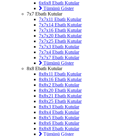
6x6x8 Ebatlı Kutular
Tümünü Göster
7x7 Ebatlı Kutular
7x7x11 Ebatlı Kutular
7x7x14 Ebatlı Kutular
7x7x16 Ebatlı Kutular
7x7x20 Ebatlı Kutular
7x7x25 Ebatlı Kutular
7x7x3 Ebatlı Kutular
7x7x4 Ebatlı Kutular
7x7x7 Ebatlı Kutular
Tümünü Göster
8x8 Ebatlı Kutular
8x8x11 Ebatlı Kutular
8x8x16 Ebatlı Kutular
8x8x2 Ebatlı Kutular
8x8x20 Ebatlı Kutular
8x8x21 Ebatlı Kutular
8x8x25 Ebatlı Kutular
8x8x3 Ebatlı Kutular
8x8x4 Ebatlı Kutular
8x8x5 Ebatlı Kutular
8x8x6 Ebatlı Kutular
8x8x8 Ebatlı Kutular
Tümünü Göster