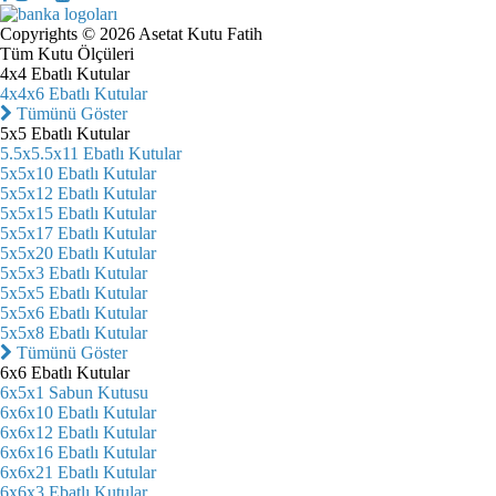
Copyrights © 2026 Asetat Kutu Fatih
Tüm Kutu Ölçüleri
4x4 Ebatlı Kutular
4x4x6 Ebatlı Kutular
Tümünü Göster
5x5 Ebatlı Kutular
5.5x5.5x11 Ebatlı Kutular
5x5x10 Ebatlı Kutular
5x5x12 Ebatlı Kutular
5x5x15 Ebatlı Kutular
5x5x17 Ebatlı Kutular
5x5x20 Ebatlı Kutular
5x5x3 Ebatlı Kutular
5x5x5 Ebatlı Kutular
5x5x6 Ebatlı Kutular
5x5x8 Ebatlı Kutular
Tümünü Göster
6x6 Ebatlı Kutular
6x5x1 Sabun Kutusu
6x6x10 Ebatlı Kutular
6x6x12 Ebatlı Kutular
6x6x16 Ebatlı Kutular
6x6x21 Ebatlı Kutular
6x6x3 Ebatlı Kutular