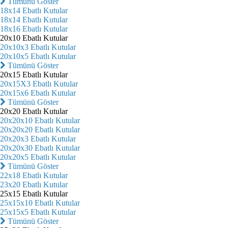
Tümünü Göster
18x14 Ebatlı Kutular
18x14 Ebatlı Kutular
18x16 Ebatlı Kutular
20x10 Ebatlı Kutular
20x10x3 Ebatlı Kutular
20x10x5 Ebatlı Kutular
Tümünü Göster
20x15 Ebatlı Kutular
20x15X3 Ebatlı Kutular
20x15x6 Ebatlı Kutular
Tümünü Göster
20x20 Ebatlı Kutular
20x20x10 Ebatlı Kutular
20x20x20 Ebatlı Kutular
20x20x3 Ebatlı Kutular
20x20x30 Ebatlı Kutular
20x20x5 Ebatlı Kutular
Tümünü Göster
22x18 Ebatlı Kutular
23x20 Ebatlı Kutular
25x15 Ebatlı Kutular
25x15x10 Ebatlı Kutular
25x15x5 Ebatlı Kutular
Tümünü Göster