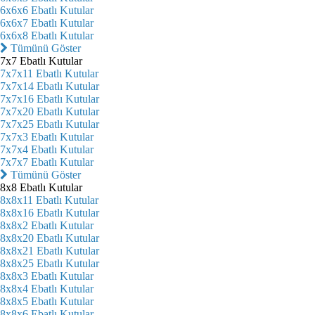
6x6x6 Ebatlı Kutular
6x6x7 Ebatlı Kutular
6x6x8 Ebatlı Kutular
Tümünü Göster
7x7 Ebatlı Kutular
7x7x11 Ebatlı Kutular
7x7x14 Ebatlı Kutular
7x7x16 Ebatlı Kutular
7x7x20 Ebatlı Kutular
7x7x25 Ebatlı Kutular
7x7x3 Ebatlı Kutular
7x7x4 Ebatlı Kutular
7x7x7 Ebatlı Kutular
Tümünü Göster
8x8 Ebatlı Kutular
8x8x11 Ebatlı Kutular
8x8x16 Ebatlı Kutular
8x8x2 Ebatlı Kutular
8x8x20 Ebatlı Kutular
8x8x21 Ebatlı Kutular
8x8x25 Ebatlı Kutular
8x8x3 Ebatlı Kutular
8x8x4 Ebatlı Kutular
8x8x5 Ebatlı Kutular
8x8x6 Ebatlı Kutular