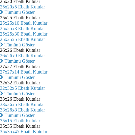
25x20 Ebatlı Kutular
25x20x5 Ebatlı Kutular
Tümünü Göster
25x25 Ebatlı Kutular
25x25x10 Ebatlı Kutular
25x25x3 Ebatlı Kutular
25x25x30 Ebatlı Kutular
25x25x5 Ebatlı Kutular
Tümünü Göster
26x26 Ebatlı Kutular
26x26x9 Ebatlı Kutular
Tümünü Göster
27x27 Ebatlı Kutular
27x27x14 Ebatlı Kutular
Tümünü Göster
32x32 Ebatlı Kutular
32x32x5 Ebatlı Kutular
Tümünü Göster
33x26 Ebatlı Kutular
33x26x5 Ebatlı Kutular
33x26x8 Ebatlı Kutular
Tümünü Göster
35x15 Ebatlı Kutular
35x35 Ebatlı Kutular
35x35x45 Ebatlı Kutular