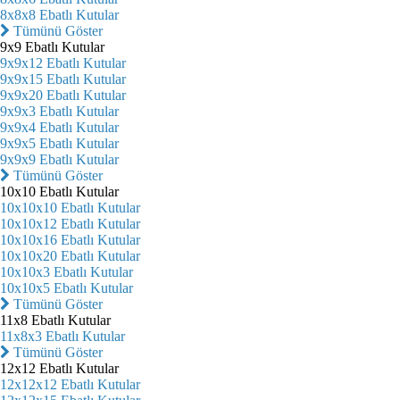
8x8x8 Ebatlı Kutular
Tümünü Göster
9x9 Ebatlı Kutular
9x9x12 Ebatlı Kutular
9x9x15 Ebatlı Kutular
9x9x20 Ebatlı Kutular
9x9x3 Ebatlı Kutular
9x9x4 Ebatlı Kutular
9x9x5 Ebatlı Kutular
9x9x9 Ebatlı Kutular
Tümünü Göster
10x10 Ebatlı Kutular
10x10x10 Ebatlı Kutular
10x10x12 Ebatlı Kutular
10x10x16 Ebatlı Kutular
10x10x20 Ebatlı Kutular
10x10x3 Ebatlı Kutular
10x10x5 Ebatlı Kutular
Tümünü Göster
11x8 Ebatlı Kutular
11x8x3 Ebatlı Kutular
Tümünü Göster
12x12 Ebatlı Kutular
12x12x12 Ebatlı Kutular