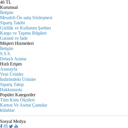
46
TL
Kurumsal
İletişim
Mesafeli Ön satış Sözleşmesi
Sipariş Takibi
Gizlilik ve Kullanım Şartları
Kargo ve Taşıma Bilgileri
Garanti ve İade
Müşteri Hizmetleri
İletişim
S.S.S.
Detaylı Arama
Hızlı Erişim
Anasayfa
Yeni Ürünler
İndirimdeki Ürünler
Sipariş Takip
Hakkımızda
Popüler Kategoriler
Tüm Kutu Ölçüleri
Karton Ve Asetat Çantalar
külahlar
Sosyal Medya