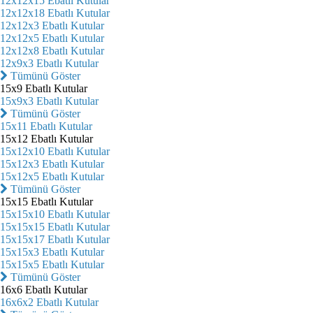
12x12x15 Ebatlı Kutular
12x12x18 Ebatlı Kutular
12x12x3 Ebatlı Kutular
12x12x5 Ebatlı Kutular
12x12x8 Ebatlı Kutular
12x9x3 Ebatlı Kutular
Tümünü Göster
15x9 Ebatlı Kutular
15x9x3 Ebatlı Kutular
Tümünü Göster
15x11 Ebatlı Kutular
15x12 Ebatlı Kutular
15x12x10 Ebatlı Kutular
15x12x3 Ebatlı Kutular
15x12x5 Ebatlı Kutular
Tümünü Göster
15x15 Ebatlı Kutular
15x15x10 Ebatlı Kutular
15x15x15 Ebatlı Kutular
15x15x17 Ebatlı Kutular
15x15x3 Ebatlı Kutular
15x15x5 Ebatlı Kutular
Tümünü Göster
16x6 Ebatlı Kutular
16x6x2 Ebatlı Kutular