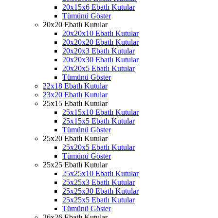
20x15x6 Ebatlı Kutular
Tümünü Göster
20x20 Ebatlı Kutular
20x20x10 Ebatlı Kutular
20x20x20 Ebatlı Kutular
20x20x3 Ebatlı Kutular
20x20x30 Ebatlı Kutular
20x20x5 Ebatlı Kutular
Tümünü Göster
22x18 Ebatlı Kutular
23x20 Ebatlı Kutular
25x15 Ebatlı Kutular
25x15x10 Ebatlı Kutular
25x15x5 Ebatlı Kutular
Tümünü Göster
25x20 Ebatlı Kutular
25x20x5 Ebatlı Kutular
Tümünü Göster
25x25 Ebatlı Kutular
25x25x10 Ebatlı Kutular
25x25x3 Ebatlı Kutular
25x25x30 Ebatlı Kutular
25x25x5 Ebatlı Kutular
Tümünü Göster
26x26 Ebatlı Kutular