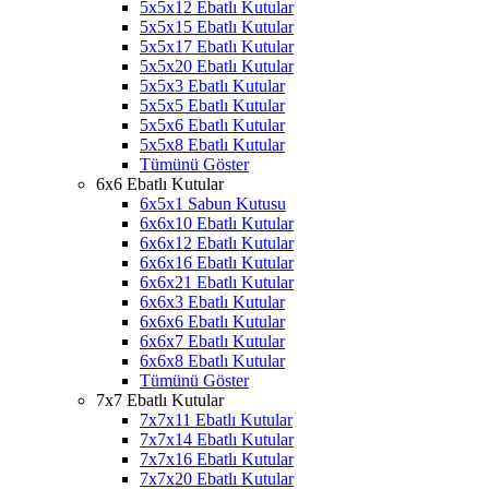
5x5x12 Ebatlı Kutular
5x5x15 Ebatlı Kutular
5x5x17 Ebatlı Kutular
5x5x20 Ebatlı Kutular
5x5x3 Ebatlı Kutular
5x5x5 Ebatlı Kutular
5x5x6 Ebatlı Kutular
5x5x8 Ebatlı Kutular
Tümünü Göster
6x6 Ebatlı Kutular
6x5x1 Sabun Kutusu
6x6x10 Ebatlı Kutular
6x6x12 Ebatlı Kutular
6x6x16 Ebatlı Kutular
6x6x21 Ebatlı Kutular
6x6x3 Ebatlı Kutular
6x6x6 Ebatlı Kutular
6x6x7 Ebatlı Kutular
6x6x8 Ebatlı Kutular
Tümünü Göster
7x7 Ebatlı Kutular
7x7x11 Ebatlı Kutular
7x7x14 Ebatlı Kutular
7x7x16 Ebatlı Kutular
7x7x20 Ebatlı Kutular