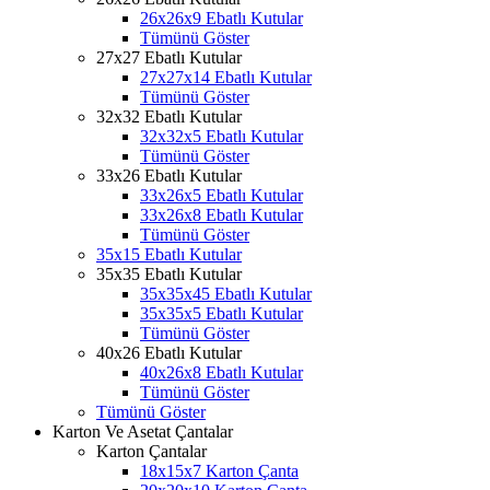
26x26x9 Ebatlı Kutular
Tümünü Göster
27x27 Ebatlı Kutular
27x27x14 Ebatlı Kutular
Tümünü Göster
32x32 Ebatlı Kutular
32x32x5 Ebatlı Kutular
Tümünü Göster
33x26 Ebatlı Kutular
33x26x5 Ebatlı Kutular
33x26x8 Ebatlı Kutular
Tümünü Göster
35x15 Ebatlı Kutular
35x35 Ebatlı Kutular
35x35x45 Ebatlı Kutular
35x35x5 Ebatlı Kutular
Tümünü Göster
40x26 Ebatlı Kutular
40x26x8 Ebatlı Kutular
Tümünü Göster
Tümünü Göster
Karton Ve Asetat Çantalar
Karton Çantalar
18x15x7 Karton Çanta