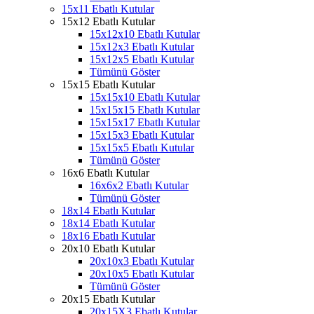
15x11 Ebatlı Kutular
15x12 Ebatlı Kutular
15x12x10 Ebatlı Kutular
15x12x3 Ebatlı Kutular
15x12x5 Ebatlı Kutular
Tümünü Göster
15x15 Ebatlı Kutular
15x15x10 Ebatlı Kutular
15x15x15 Ebatlı Kutular
15x15x17 Ebatlı Kutular
15x15x3 Ebatlı Kutular
15x15x5 Ebatlı Kutular
Tümünü Göster
16x6 Ebatlı Kutular
16x6x2 Ebatlı Kutular
Tümünü Göster
18x14 Ebatlı Kutular
18x14 Ebatlı Kutular
18x16 Ebatlı Kutular
20x10 Ebatlı Kutular
20x10x3 Ebatlı Kutular
20x10x5 Ebatlı Kutular
Tümünü Göster
20x15 Ebatlı Kutular
20x15X3 Ebatlı Kutular