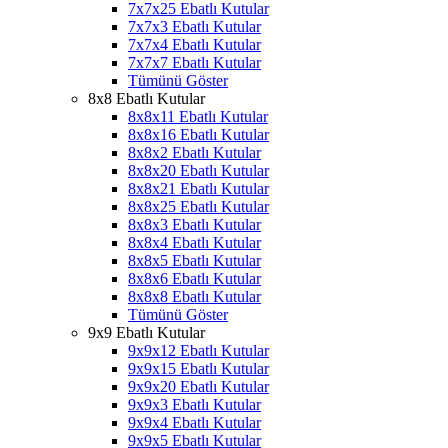
7x7x25 Ebatlı Kutular
7x7x3 Ebatlı Kutular
7x7x4 Ebatlı Kutular
7x7x7 Ebatlı Kutular
Tümünü Göster
8x8 Ebatlı Kutular
8x8x11 Ebatlı Kutular
8x8x16 Ebatlı Kutular
8x8x2 Ebatlı Kutular
8x8x20 Ebatlı Kutular
8x8x21 Ebatlı Kutular
8x8x25 Ebatlı Kutular
8x8x3 Ebatlı Kutular
8x8x4 Ebatlı Kutular
8x8x5 Ebatlı Kutular
8x8x6 Ebatlı Kutular
8x8x8 Ebatlı Kutular
Tümünü Göster
9x9 Ebatlı Kutular
9x9x12 Ebatlı Kutular
9x9x15 Ebatlı Kutular
9x9x20 Ebatlı Kutular
9x9x3 Ebatlı Kutular
9x9x4 Ebatlı Kutular
9x9x5 Ebatlı Kutular