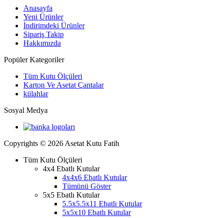
Anasayfa
Yeni Ürünler
İndirimdeki Ürünler
Sipariş Takip
Hakkımızda
Popüler Kategoriler
Tüm Kutu Ölçüleri
Karton Ve Asetat Çantalar
külahlar
Sosyal Medya
Copyrights © 2026 Asetat Kutu Fatih
Tüm Kutu Ölçüleri
4x4 Ebatlı Kutular
4x4x6 Ebatlı Kutular
Tümünü Göster
5x5 Ebatlı Kutular
5.5x5.5x11 Ebatlı Kutular
5x5x10 Ebatlı Kutular