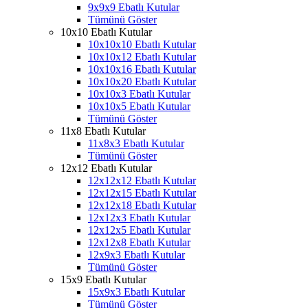
9x9x9 Ebatlı Kutular
Tümünü Göster
10x10 Ebatlı Kutular
10x10x10 Ebatlı Kutular
10x10x12 Ebatlı Kutular
10x10x16 Ebatlı Kutular
10x10x20 Ebatlı Kutular
10x10x3 Ebatlı Kutular
10x10x5 Ebatlı Kutular
Tümünü Göster
11x8 Ebatlı Kutular
11x8x3 Ebatlı Kutular
Tümünü Göster
12x12 Ebatlı Kutular
12x12x12 Ebatlı Kutular
12x12x15 Ebatlı Kutular
12x12x18 Ebatlı Kutular
12x12x3 Ebatlı Kutular
12x12x5 Ebatlı Kutular
12x12x8 Ebatlı Kutular
12x9x3 Ebatlı Kutular
Tümünü Göster
15x9 Ebatlı Kutular
15x9x3 Ebatlı Kutular
Tümünü Göster