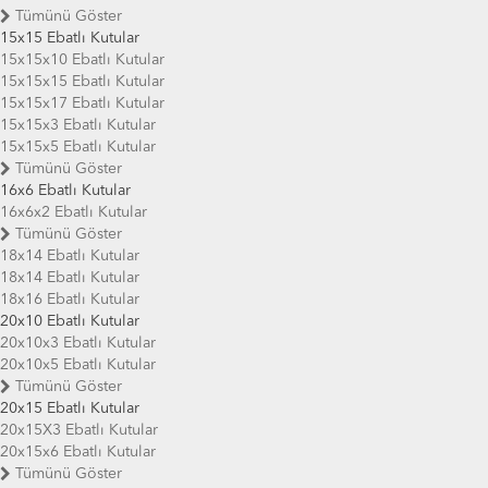
Tümünü Göster
15x15 Ebatlı Kutular
15x15x10 Ebatlı Kutular
15x15x15 Ebatlı Kutular
15x15x17 Ebatlı Kutular
15x15x3 Ebatlı Kutular
15x15x5 Ebatlı Kutular
Tümünü Göster
16x6 Ebatlı Kutular
16x6x2 Ebatlı Kutular
Tümünü Göster
18x14 Ebatlı Kutular
18x14 Ebatlı Kutular
18x16 Ebatlı Kutular
20x10 Ebatlı Kutular
20x10x3 Ebatlı Kutular
20x10x5 Ebatlı Kutular
Tümünü Göster
20x15 Ebatlı Kutular
20x15X3 Ebatlı Kutular
20x15x6 Ebatlı Kutular
Tümünü Göster