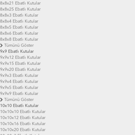
8x8x21 Ebatlı Kutular
8x8x25 Ebatlı Kutular
8x8x3 Ebatlı Kutular
8x8x4 Ebatlı Kutular
8x8x5 Ebatlı Kutular
8x8x6 Ebatlı Kutular
8x8x8 Ebatlı Kutular
Tümünü Göster
9x9 Ebatlı Kutular
9x9x12 Ebatlı Kutular
9x9x15 Ebatlı Kutular
9x9x20 Ebatlı Kutular
9x9x3 Ebatlı Kutular
9x9x4 Ebatlı Kutular
9x9x5 Ebatlı Kutular
9x9x9 Ebatlı Kutular
Tümünü Göster
10x10 Ebatlı Kutular
10x10x10 Ebatlı Kutular
10x10x12 Ebatlı Kutular
10x10x16 Ebatlı Kutular
10x10x20 Ebatlı Kutular