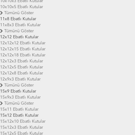
10x10x3 Ebatlı Kutular
10x10x5 Ebatlı Kutular
Tümünü Göster
11x8 Ebatlı Kutular
11x8x3 Ebatlı Kutular
Tümünü Göster
12x12 Ebatlı Kutular
12x12x12 Ebatlı Kutular
12x12x15 Ebatlı Kutular
12x12x18 Ebatlı Kutular
12x12x3 Ebatlı Kutular
12x12x5 Ebatlı Kutular
12x12x8 Ebatlı Kutular
12x9x3 Ebatlı Kutular
Tümünü Göster
15x9 Ebatlı Kutular
15x9x3 Ebatlı Kutular
Tümünü Göster
15x11 Ebatlı Kutular
15x12 Ebatlı Kutular
15x12x10 Ebatlı Kutular
15x12x3 Ebatlı Kutular
15x12x5 Ebatlı Kutular