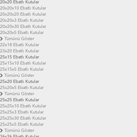
20x20 Ebatlı Kutular
20x20x10 Ebatlı Kutular
20x20x20 Ebatlı Kutular
20x20x3 Ebatlı Kutular
20x20x30 Ebatlı Kutular
20x20x5 Ebatlı Kutular
Tümünü Göster
22x18 Ebatlı Kutular
23x20 Ebatlı Kutular
25x15 Ebatlı Kutular
25x15x10 Ebatlı Kutular
25x15x5 Ebatlı Kutular
Tümünü Göster
25x20 Ebatlı Kutular
25x20x5 Ebatlı Kutular
Tümünü Göster
25x25 Ebatlı Kutular
25x25x10 Ebatlı Kutular
25x25x3 Ebatlı Kutular
25x25x30 Ebatlı Kutular
25x25x5 Ebatlı Kutular
Tümünü Göster
26x26 Ebatlı Kutular