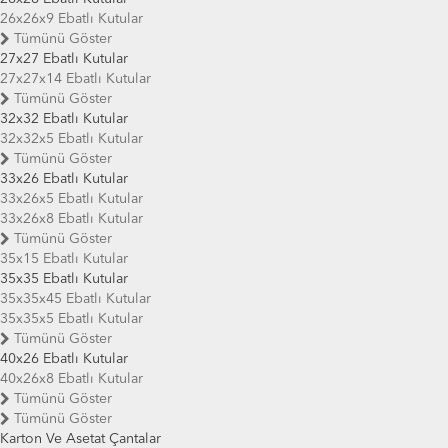
26x26x9 Ebatlı Kutular
Tümünü Göster
27x27 Ebatlı Kutular
27x27x14 Ebatlı Kutular
Tümünü Göster
32x32 Ebatlı Kutular
32x32x5 Ebatlı Kutular
Tümünü Göster
33x26 Ebatlı Kutular
33x26x5 Ebatlı Kutular
33x26x8 Ebatlı Kutular
Tümünü Göster
35x15 Ebatlı Kutular
35x35 Ebatlı Kutular
35x35x45 Ebatlı Kutular
35x35x5 Ebatlı Kutular
Tümünü Göster
40x26 Ebatlı Kutular
40x26x8 Ebatlı Kutular
Tümünü Göster
Tümünü Göster
Karton Ve Asetat Çantalar