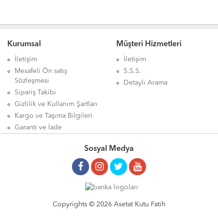
Kurumsal
Müşteri Hizmetleri
İletişim
İletişim
Mesafeli Ön satış
S.S.S.
Sözleşmesi
Detaylı Arama
Sipariş Takibi
Gizlilik ve Kullanım Şartları
Kargo ve Taşıma Bilgileri
Garanti ve İade
Sosyal Medya
Copyrights © 2026 Asetat Kutu Fatih