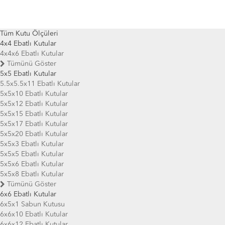
Tüm Kutu Ölçüleri
4x4 Ebatlı Kutular
4x4x6 Ebatlı Kutular
Tümünü Göster
5x5 Ebatlı Kutular
5.5x5.5x11 Ebatlı Kutular
5x5x10 Ebatlı Kutular
5x5x12 Ebatlı Kutular
5x5x15 Ebatlı Kutular
5x5x17 Ebatlı Kutular
5x5x20 Ebatlı Kutular
5x5x3 Ebatlı Kutular
5x5x5 Ebatlı Kutular
5x5x6 Ebatlı Kutular
5x5x8 Ebatlı Kutular
Tümünü Göster
6x6 Ebatlı Kutular
6x5x1 Sabun Kutusu
6x6x10 Ebatlı Kutular
6x6x12 Ebatlı Kutular