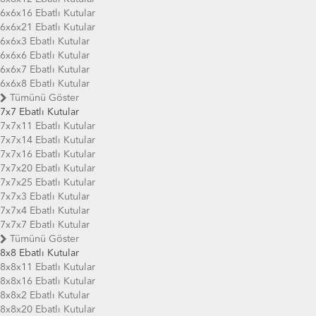
6x6x16 Ebatlı Kutular
6x6x21 Ebatlı Kutular
6x6x3 Ebatlı Kutular
6x6x6 Ebatlı Kutular
6x6x7 Ebatlı Kutular
6x6x8 Ebatlı Kutular
Tümünü Göster
7x7 Ebatlı Kutular
7x7x11 Ebatlı Kutular
7x7x14 Ebatlı Kutular
7x7x16 Ebatlı Kutular
7x7x20 Ebatlı Kutular
7x7x25 Ebatlı Kutular
7x7x3 Ebatlı Kutular
7x7x4 Ebatlı Kutular
7x7x7 Ebatlı Kutular
Tümünü Göster
8x8 Ebatlı Kutular
8x8x11 Ebatlı Kutular
8x8x16 Ebatlı Kutular
8x8x2 Ebatlı Kutular
8x8x20 Ebatlı Kutular