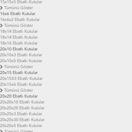
15x15x5 Ebatlı Kutular
Tümünü Göster
16x6 Ebatlı Kutular
16x6x2 Ebatlı Kutular
Tümünü Göster
18x14 Ebatlı Kutular
18x14 Ebatlı Kutular
18x16 Ebatlı Kutular
20x10 Ebatlı Kutular
20x10x3 Ebatlı Kutular
20x10x5 Ebatlı Kutular
Tümünü Göster
20x15 Ebatlı Kutular
20x15X3 Ebatlı Kutular
20x15x6 Ebatlı Kutular
Tümünü Göster
20x20 Ebatlı Kutular
20x20x10 Ebatlı Kutular
20x20x20 Ebatlı Kutular
20x20x3 Ebatlı Kutular
20x20x30 Ebatlı Kutular
20x20x5 Ebatlı Kutular
Tümünü Göster