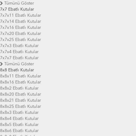
Tümünü Göster
7x7 Ebatlı Kutular
7x7x11 Ebatlı Kutular
7x7x14 Ebatlı Kutular
7x7x16 Ebatlı Kutular
7x7x20 Ebatlı Kutular
7x7x25 Ebatlı Kutular
7x7x3 Ebatlı Kutular
7x7x4 Ebatlı Kutular
7x7x7 Ebatlı Kutular
Tümünü Göster
8x8 Ebatlı Kutular
8x8x11 Ebatlı Kutular
8x8x16 Ebatlı Kutular
8x8x2 Ebatlı Kutular
8x8x20 Ebatlı Kutular
8x8x21 Ebatlı Kutular
8x8x25 Ebatlı Kutular
8x8x3 Ebatlı Kutular
8x8x4 Ebatlı Kutular
8x8x5 Ebatlı Kutular
8x8x6 Ebatlı Kutular