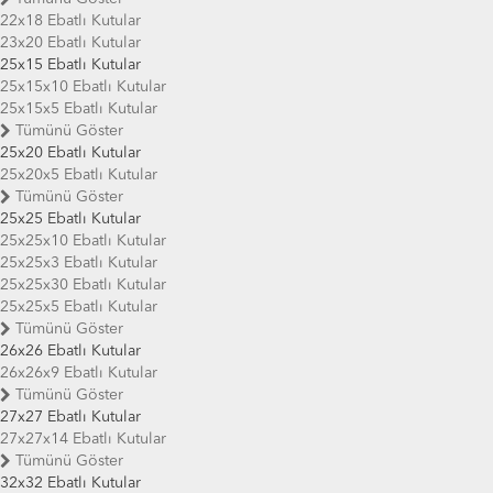
22x18 Ebatlı Kutular
23x20 Ebatlı Kutular
25x15 Ebatlı Kutular
25x15x10 Ebatlı Kutular
25x15x5 Ebatlı Kutular
Tümünü Göster
25x20 Ebatlı Kutular
25x20x5 Ebatlı Kutular
Tümünü Göster
25x25 Ebatlı Kutular
25x25x10 Ebatlı Kutular
25x25x3 Ebatlı Kutular
25x25x30 Ebatlı Kutular
25x25x5 Ebatlı Kutular
Tümünü Göster
26x26 Ebatlı Kutular
26x26x9 Ebatlı Kutular
Tümünü Göster
27x27 Ebatlı Kutular
27x27x14 Ebatlı Kutular
Tümünü Göster
32x32 Ebatlı Kutular