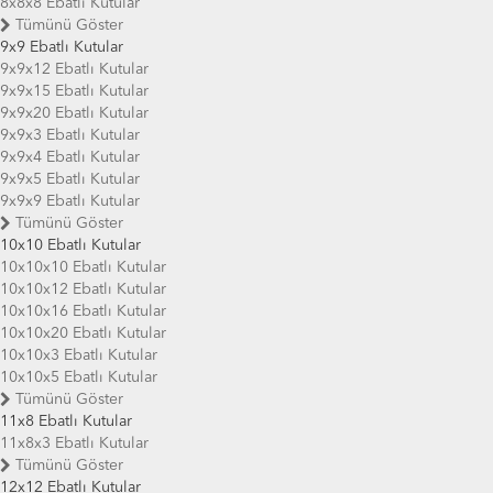
8x8x8 Ebatlı Kutular
Tümünü Göster
9x9 Ebatlı Kutular
9x9x12 Ebatlı Kutular
9x9x15 Ebatlı Kutular
9x9x20 Ebatlı Kutular
9x9x3 Ebatlı Kutular
9x9x4 Ebatlı Kutular
9x9x5 Ebatlı Kutular
9x9x9 Ebatlı Kutular
Tümünü Göster
10x10 Ebatlı Kutular
10x10x10 Ebatlı Kutular
10x10x12 Ebatlı Kutular
10x10x16 Ebatlı Kutular
10x10x20 Ebatlı Kutular
10x10x3 Ebatlı Kutular
10x10x5 Ebatlı Kutular
Tümünü Göster
11x8 Ebatlı Kutular
11x8x3 Ebatlı Kutular
Tümünü Göster
12x12 Ebatlı Kutular