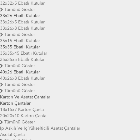
32x32x5 Ebatlı Kutular
Tümünü Göster
33x26 Ebatlı Kutular
33x26x5 Ebatlı Kutular
33x26x8 Ebatlı Kutular
Tümünü Göster
35x15 Ebatlı Kutular
35x35 Ebatlı Kutular
35x35x45 Ebatlı Kutular
35x35x5 Ebatlı Kutular
Tümünü Göster
40x26 Ebatlı Kutular
40x26x8 Ebatlı Kutular
Tümünü Göster
Tümünü Göster
Karton Ve Asetat Çantalar
Karton Çantalar
18x15x7 Karton Çanta
20x20x10 Karton Çanta
Tümünü Göster
İp Askılı Ve İç Yükselticili Asetat Çantalar
Asetat Çanta