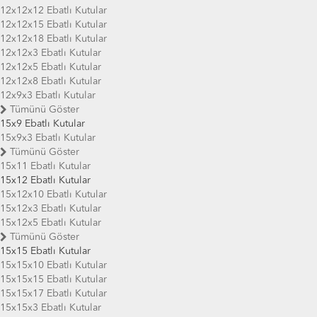
12x12x12 Ebatlı Kutular
12x12x15 Ebatlı Kutular
12x12x18 Ebatlı Kutular
12x12x3 Ebatlı Kutular
12x12x5 Ebatlı Kutular
12x12x8 Ebatlı Kutular
12x9x3 Ebatlı Kutular
Tümünü Göster
15x9 Ebatlı Kutular
15x9x3 Ebatlı Kutular
Tümünü Göster
15x11 Ebatlı Kutular
15x12 Ebatlı Kutular
15x12x10 Ebatlı Kutular
15x12x3 Ebatlı Kutular
15x12x5 Ebatlı Kutular
Tümünü Göster
15x15 Ebatlı Kutular
15x15x10 Ebatlı Kutular
15x15x15 Ebatlı Kutular
15x15x17 Ebatlı Kutular
15x15x3 Ebatlı Kutular