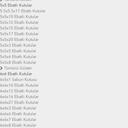
5x5 Ebatlı Kutular
5.5x5.5x11 Ebatlı Kutular
5x5x10 Ebatlı Kutular
5x5x12 Ebatlı Kutular
5x5x15 Ebatlı Kutular
5x5x17 Ebatlı Kutular
5x5x20 Ebatlı Kutular
5x5x3 Ebatlı Kutular
5x5x5 Ebatlı Kutular
5x5x6 Ebatlı Kutular
5x5x8 Ebatlı Kutular
Tümünü Göster
6x6 Ebatlı Kutular
6x5x1 Sabun Kutusu
6x6x10 Ebatlı Kutular
6x6x12 Ebatlı Kutular
6x6x16 Ebatlı Kutular
6x6x21 Ebatlı Kutular
6x6x3 Ebatlı Kutular
6x6x6 Ebatlı Kutular
6x6x7 Ebatlı Kutular
6x6x8 Ebatlı Kutular