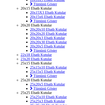
Tümünü Göster
20x15 Ebatlı Kutular
20x15X3 Ebatlı Kutular
20x15x6 Ebatlı Kutular
Tümünü Göster
20x20 Ebatlı Kutular
20x20x10 Ebatlı Kutular
20x20x20 Ebatlı Kutular
20x20x3 Ebatlı Kutular
20x20x30 Ebatlı Kutular
20x20x5 Ebatlı Kutular
Tümünü Göster
22x18 Ebatlı Kutular
23x20 Ebatlı Kutular
25x15 Ebatlı Kutular
25x15x10 Ebatlı Kutular
25x15x5 Ebatlı Kutular
Tümünü Göster
25x20 Ebatlı Kutular
25x20x5 Ebatlı Kutular
Tümünü Göster
25x25 Ebatlı Kutular
25x25x10 Ebatlı Kutular
25x25x3 Ebatlı Kutular