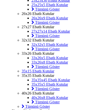
25x25x30 Ebatlı Kutular
25x25x5 Ebatlı Kutular
Tümünü Göster
26x26 Ebatlı Kutular
26x26x9 Ebatlı Kutular
Tümünü Göster
27x27 Ebatlı Kutular
27x27x14 Ebatlı Kutular
Tümünü Göster
32x32 Ebatlı Kutular
32x32x5 Ebatlı Kutular
Tümünü Göster
33x26 Ebatlı Kutular
33x26x5 Ebatlı Kutular
33x26x8 Ebatlı Kutular
Tümünü Göster
35x15 Ebatlı Kutular
35x35 Ebatlı Kutular
35x35x45 Ebatlı Kutular
35x35x5 Ebatlı Kutular
Tümünü Göster
40x26 Ebatlı Kutular
40x26x8 Ebatlı Kutular
Tümünü Göster
Tümünü Göster