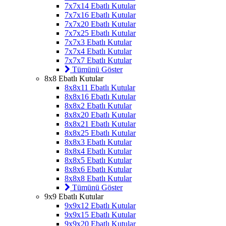
7x7x14 Ebatlı Kutular
7x7x16 Ebatlı Kutular
7x7x20 Ebatlı Kutular
7x7x25 Ebatlı Kutular
7x7x3 Ebatlı Kutular
7x7x4 Ebatlı Kutular
7x7x7 Ebatlı Kutular
Tümünü Göster
8x8 Ebatlı Kutular
8x8x11 Ebatlı Kutular
8x8x16 Ebatlı Kutular
8x8x2 Ebatlı Kutular
8x8x20 Ebatlı Kutular
8x8x21 Ebatlı Kutular
8x8x25 Ebatlı Kutular
8x8x3 Ebatlı Kutular
8x8x4 Ebatlı Kutular
8x8x5 Ebatlı Kutular
8x8x6 Ebatlı Kutular
8x8x8 Ebatlı Kutular
Tümünü Göster
9x9 Ebatlı Kutular
9x9x12 Ebatlı Kutular
9x9x15 Ebatlı Kutular
9x9x20 Ebatlı Kutular