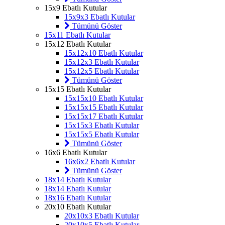
15x9 Ebatlı Kutular
15x9x3 Ebatlı Kutular
Tümünü Göster
15x11 Ebatlı Kutular
15x12 Ebatlı Kutular
15x12x10 Ebatlı Kutular
15x12x3 Ebatlı Kutular
15x12x5 Ebatlı Kutular
Tümünü Göster
15x15 Ebatlı Kutular
15x15x10 Ebatlı Kutular
15x15x15 Ebatlı Kutular
15x15x17 Ebatlı Kutular
15x15x3 Ebatlı Kutular
15x15x5 Ebatlı Kutular
Tümünü Göster
16x6 Ebatlı Kutular
16x6x2 Ebatlı Kutular
Tümünü Göster
18x14 Ebatlı Kutular
18x14 Ebatlı Kutular
18x16 Ebatlı Kutular
20x10 Ebatlı Kutular
20x10x3 Ebatlı Kutular
20x10x5 Ebatlı Kutular