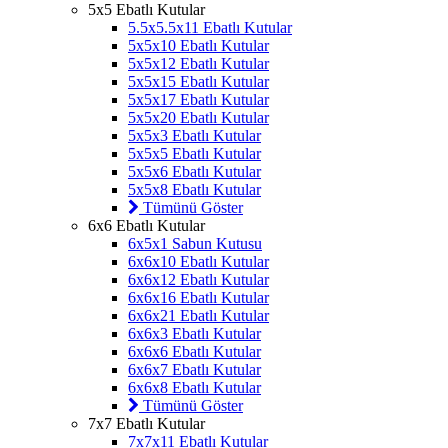
5x5 Ebatlı Kutular
5.5x5.5x11 Ebatlı Kutular
5x5x10 Ebatlı Kutular
5x5x12 Ebatlı Kutular
5x5x15 Ebatlı Kutular
5x5x17 Ebatlı Kutular
5x5x20 Ebatlı Kutular
5x5x3 Ebatlı Kutular
5x5x5 Ebatlı Kutular
5x5x6 Ebatlı Kutular
5x5x8 Ebatlı Kutular
Tümünü Göster
6x6 Ebatlı Kutular
6x5x1 Sabun Kutusu
6x6x10 Ebatlı Kutular
6x6x12 Ebatlı Kutular
6x6x16 Ebatlı Kutular
6x6x21 Ebatlı Kutular
6x6x3 Ebatlı Kutular
6x6x6 Ebatlı Kutular
6x6x7 Ebatlı Kutular
6x6x8 Ebatlı Kutular
Tümünü Göster
7x7 Ebatlı Kutular
7x7x11 Ebatlı Kutular