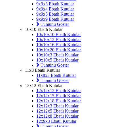
9x9x3 Ebatlı Kutular
9x9x4 Ebatlı Kutular
9x9x5 Ebatlı Kutular
9x9x9 Ebatlı Kutular
Tümünü Göster
10x10 Ebatlı Kutular
10x10x10 Ebatlı Kutular
10x10x12 Ebatlı Kutular
10x10x16 Ebatlı Kutular
10x10x20 Ebatlı Kutular
10x10x3 Ebatlı Kutular
10x10x5 Ebatlı Kutular
Tümünü Göster
11x8 Ebatlı Kutular
11x8x3 Ebatlı Kutular
Tümünü Göster
12x12 Ebatlı Kutular
12x12x12 Ebatlı Kutular
12x12x15 Ebatlı Kutular
12x12x18 Ebatlı Kutular
12x12x3 Ebatlı Kutular
12x12x5 Ebatlı Kutular
12x12x8 Ebatlı Kutular
12x9x3 Ebatlı Kutular
Tümünü Göster