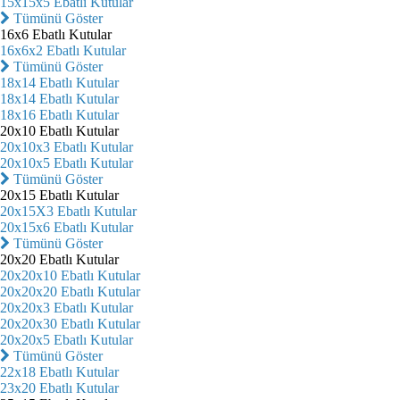
15x15x5 Ebatlı Kutular
Tümünü Göster
16x6 Ebatlı Kutular
16x6x2 Ebatlı Kutular
Tümünü Göster
18x14 Ebatlı Kutular
18x14 Ebatlı Kutular
18x16 Ebatlı Kutular
20x10 Ebatlı Kutular
20x10x3 Ebatlı Kutular
20x10x5 Ebatlı Kutular
Tümünü Göster
20x15 Ebatlı Kutular
20x15X3 Ebatlı Kutular
20x15x6 Ebatlı Kutular
Tümünü Göster
20x20 Ebatlı Kutular
20x20x10 Ebatlı Kutular
20x20x20 Ebatlı Kutular
20x20x3 Ebatlı Kutular
20x20x30 Ebatlı Kutular
20x20x5 Ebatlı Kutular
Tümünü Göster
22x18 Ebatlı Kutular
23x20 Ebatlı Kutular