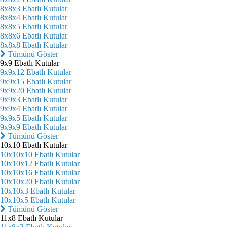
8x8x3 Ebatlı Kutular
8x8x4 Ebatlı Kutular
8x8x5 Ebatlı Kutular
8x8x6 Ebatlı Kutular
8x8x8 Ebatlı Kutular
Tümünü Göster
9x9 Ebatlı Kutular
9x9x12 Ebatlı Kutular
9x9x15 Ebatlı Kutular
9x9x20 Ebatlı Kutular
9x9x3 Ebatlı Kutular
9x9x4 Ebatlı Kutular
9x9x5 Ebatlı Kutular
9x9x9 Ebatlı Kutular
Tümünü Göster
10x10 Ebatlı Kutular
10x10x10 Ebatlı Kutular
10x10x12 Ebatlı Kutular
10x10x16 Ebatlı Kutular
10x10x20 Ebatlı Kutular
10x10x3 Ebatlı Kutular
10x10x5 Ebatlı Kutular
Tümünü Göster
11x8 Ebatlı Kutular