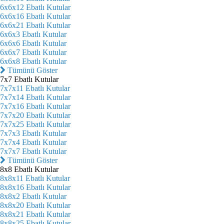
6x6x12 Ebatlı Kutular
6x6x16 Ebatlı Kutular
6x6x21 Ebatlı Kutular
6x6x3 Ebatlı Kutular
6x6x6 Ebatlı Kutular
6x6x7 Ebatlı Kutular
6x6x8 Ebatlı Kutular
Tümünü Göster
7x7 Ebatlı Kutular
7x7x11 Ebatlı Kutular
7x7x14 Ebatlı Kutular
7x7x16 Ebatlı Kutular
7x7x20 Ebatlı Kutular
7x7x25 Ebatlı Kutular
7x7x3 Ebatlı Kutular
7x7x4 Ebatlı Kutular
7x7x7 Ebatlı Kutular
Tümünü Göster
8x8 Ebatlı Kutular
8x8x11 Ebatlı Kutular
8x8x16 Ebatlı Kutular
8x8x2 Ebatlı Kutular
8x8x20 Ebatlı Kutular
8x8x21 Ebatlı Kutular
8x8x25 Ebatlı Kutular