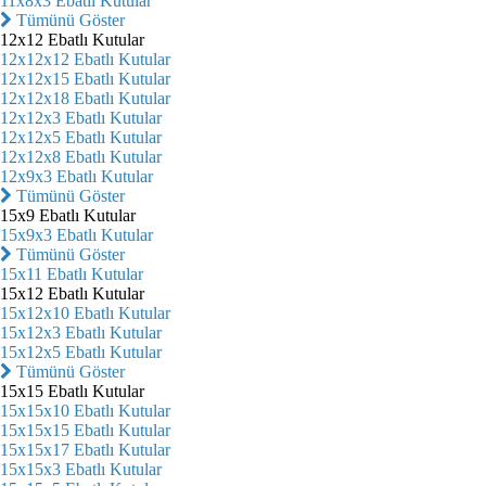
11x8x3 Ebatlı Kutular
Tümünü Göster
12x12 Ebatlı Kutular
12x12x12 Ebatlı Kutular
12x12x15 Ebatlı Kutular
12x12x18 Ebatlı Kutular
12x12x3 Ebatlı Kutular
12x12x5 Ebatlı Kutular
12x12x8 Ebatlı Kutular
12x9x3 Ebatlı Kutular
Tümünü Göster
15x9 Ebatlı Kutular
15x9x3 Ebatlı Kutular
Tümünü Göster
15x11 Ebatlı Kutular
15x12 Ebatlı Kutular
15x12x10 Ebatlı Kutular
15x12x3 Ebatlı Kutular
15x12x5 Ebatlı Kutular
Tümünü Göster
15x15 Ebatlı Kutular
15x15x10 Ebatlı Kutular
15x15x15 Ebatlı Kutular
15x15x17 Ebatlı Kutular
15x15x3 Ebatlı Kutular