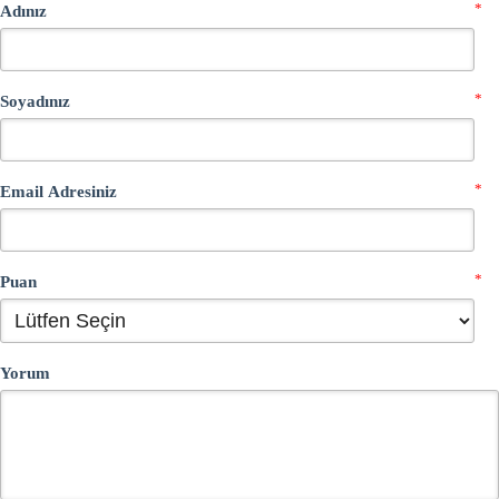
*
Adınız
*
Soyadınız
*
Email Adresiniz
*
Puan
Yorum