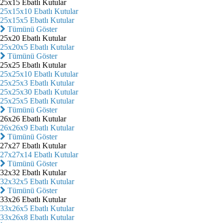
25x15 Ebatlı Kutular
25x15x10 Ebatlı Kutular
25x15x5 Ebatlı Kutular
Tümünü Göster
25x20 Ebatlı Kutular
25x20x5 Ebatlı Kutular
Tümünü Göster
25x25 Ebatlı Kutular
25x25x10 Ebatlı Kutular
25x25x3 Ebatlı Kutular
25x25x30 Ebatlı Kutular
25x25x5 Ebatlı Kutular
Tümünü Göster
26x26 Ebatlı Kutular
26x26x9 Ebatlı Kutular
Tümünü Göster
27x27 Ebatlı Kutular
27x27x14 Ebatlı Kutular
Tümünü Göster
32x32 Ebatlı Kutular
32x32x5 Ebatlı Kutular
Tümünü Göster
33x26 Ebatlı Kutular
33x26x5 Ebatlı Kutular
33x26x8 Ebatlı Kutular