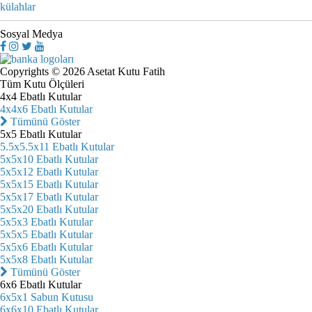
külahlar
Sosyal Medya
Copyrights © 2026 Asetat Kutu Fatih
Tüm Kutu Ölçüleri
4x4 Ebatlı Kutular
4x4x6 Ebatlı Kutular
Tümünü Göster
5x5 Ebatlı Kutular
5.5x5.5x11 Ebatlı Kutular
5x5x10 Ebatlı Kutular
5x5x12 Ebatlı Kutular
5x5x15 Ebatlı Kutular
5x5x17 Ebatlı Kutular
5x5x20 Ebatlı Kutular
5x5x3 Ebatlı Kutular
5x5x5 Ebatlı Kutular
5x5x6 Ebatlı Kutular
5x5x8 Ebatlı Kutular
Tümünü Göster
6x6 Ebatlı Kutular
6x5x1 Sabun Kutusu
6x6x10 Ebatlı Kutular