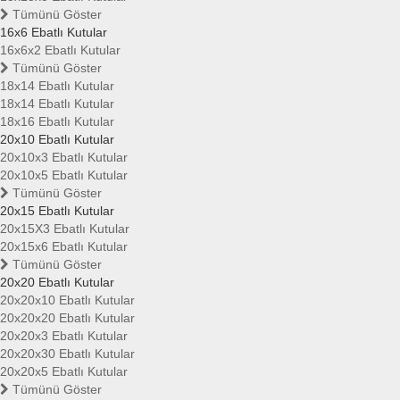
Tümünü Göster
16x6 Ebatlı Kutular
16x6x2 Ebatlı Kutular
Tümünü Göster
18x14 Ebatlı Kutular
18x14 Ebatlı Kutular
18x16 Ebatlı Kutular
20x10 Ebatlı Kutular
20x10x3 Ebatlı Kutular
20x10x5 Ebatlı Kutular
Tümünü Göster
20x15 Ebatlı Kutular
20x15X3 Ebatlı Kutular
20x15x6 Ebatlı Kutular
Tümünü Göster
20x20 Ebatlı Kutular
20x20x10 Ebatlı Kutular
20x20x20 Ebatlı Kutular
20x20x3 Ebatlı Kutular
20x20x30 Ebatlı Kutular
20x20x5 Ebatlı Kutular
Tümünü Göster