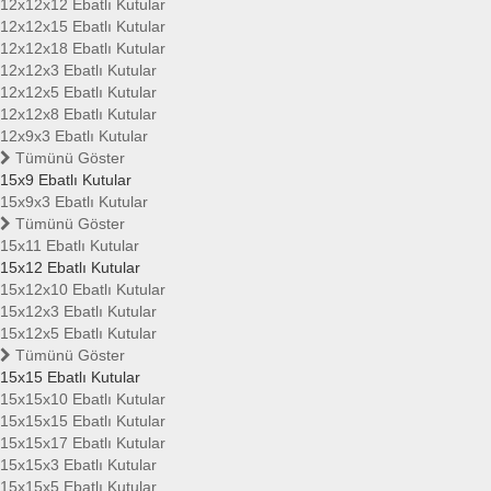
12x12x12 Ebatlı Kutular
12x12x15 Ebatlı Kutular
12x12x18 Ebatlı Kutular
12x12x3 Ebatlı Kutular
12x12x5 Ebatlı Kutular
12x12x8 Ebatlı Kutular
12x9x3 Ebatlı Kutular
Tümünü Göster
15x9 Ebatlı Kutular
15x9x3 Ebatlı Kutular
Tümünü Göster
15x11 Ebatlı Kutular
15x12 Ebatlı Kutular
15x12x10 Ebatlı Kutular
15x12x3 Ebatlı Kutular
15x12x5 Ebatlı Kutular
Tümünü Göster
15x15 Ebatlı Kutular
15x15x10 Ebatlı Kutular
15x15x15 Ebatlı Kutular
15x15x17 Ebatlı Kutular
15x15x3 Ebatlı Kutular
15x15x5 Ebatlı Kutular