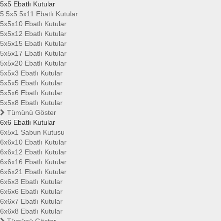
5x5 Ebatlı Kutular
5.5x5.5x11 Ebatlı Kutular
5x5x10 Ebatlı Kutular
5x5x12 Ebatlı Kutular
5x5x15 Ebatlı Kutular
5x5x17 Ebatlı Kutular
5x5x20 Ebatlı Kutular
5x5x3 Ebatlı Kutular
5x5x5 Ebatlı Kutular
5x5x6 Ebatlı Kutular
5x5x8 Ebatlı Kutular
Tümünü Göster
6x6 Ebatlı Kutular
6x5x1 Sabun Kutusu
6x6x10 Ebatlı Kutular
6x6x12 Ebatlı Kutular
6x6x16 Ebatlı Kutular
6x6x21 Ebatlı Kutular
6x6x3 Ebatlı Kutular
6x6x6 Ebatlı Kutular
6x6x7 Ebatlı Kutular
6x6x8 Ebatlı Kutular