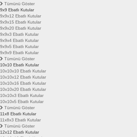
Tümünü Göster
9x9 Ebatlı Kutular
9x9x12 Ebatlı Kutular
9x9x15 Ebatlı Kutular
9x9x20 Ebatlı Kutular
9x9x3 Ebatlı Kutular
9x9x4 Ebatlı Kutular
9x9x5 Ebatlı Kutular
9x9x9 Ebatlı Kutular
Tümünü Göster
10x10 Ebatlı Kutular
10x10x10 Ebatlı Kutular
10x10x12 Ebatlı Kutular
10x10x16 Ebatlı Kutular
10x10x20 Ebatlı Kutular
10x10x3 Ebatlı Kutular
10x10x5 Ebatlı Kutular
Tümünü Göster
11x8 Ebatlı Kutular
11x8x3 Ebatlı Kutular
Tümünü Göster
12x12 Ebatlı Kutular