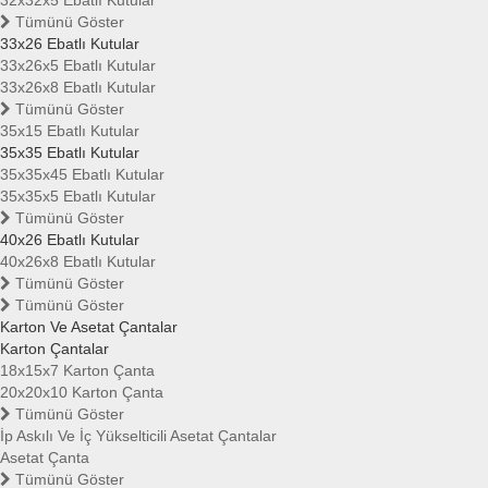
32x32x5 Ebatlı Kutular
Tümünü Göster
33x26 Ebatlı Kutular
33x26x5 Ebatlı Kutular
33x26x8 Ebatlı Kutular
Tümünü Göster
35x15 Ebatlı Kutular
35x35 Ebatlı Kutular
35x35x45 Ebatlı Kutular
35x35x5 Ebatlı Kutular
Tümünü Göster
40x26 Ebatlı Kutular
40x26x8 Ebatlı Kutular
Tümünü Göster
Tümünü Göster
Karton Ve Asetat Çantalar
Karton Çantalar
18x15x7 Karton Çanta
20x20x10 Karton Çanta
Tümünü Göster
İp Askılı Ve İç Yükselticili Asetat Çantalar
Asetat Çanta
Tümünü Göster