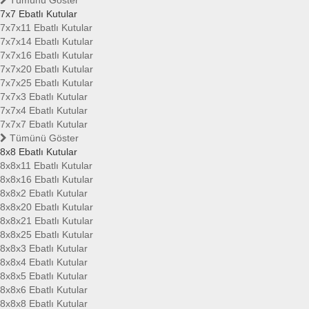
Tümünü Göster
7x7 Ebatlı Kutular
7x7x11 Ebatlı Kutular
7x7x14 Ebatlı Kutular
7x7x16 Ebatlı Kutular
7x7x20 Ebatlı Kutular
7x7x25 Ebatlı Kutular
7x7x3 Ebatlı Kutular
7x7x4 Ebatlı Kutular
7x7x7 Ebatlı Kutular
Tümünü Göster
8x8 Ebatlı Kutular
8x8x11 Ebatlı Kutular
8x8x16 Ebatlı Kutular
8x8x2 Ebatlı Kutular
8x8x20 Ebatlı Kutular
8x8x21 Ebatlı Kutular
8x8x25 Ebatlı Kutular
8x8x3 Ebatlı Kutular
8x8x4 Ebatlı Kutular
8x8x5 Ebatlı Kutular
8x8x6 Ebatlı Kutular
8x8x8 Ebatlı Kutular