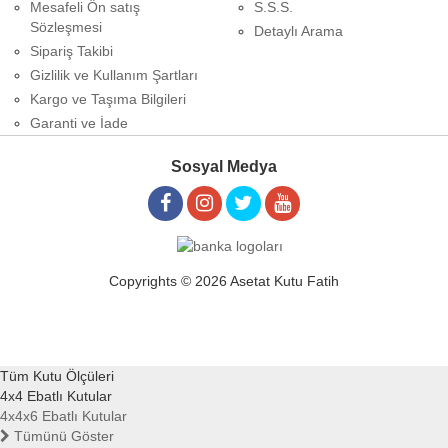
Mesafeli Ön satış
S.S.S.
Sözleşmesi
Detaylı Arama
Sipariş Takibi
Gizlilik ve Kullanım Şartları
Kargo ve Taşıma Bilgileri
Garanti ve İade
Sosyal Medya
Copyrights © 2026 Asetat Kutu Fatih
Tüm Kutu Ölçüleri
4x4 Ebatlı Kutular
4x4x6 Ebatlı Kutular
Tümünü Göster