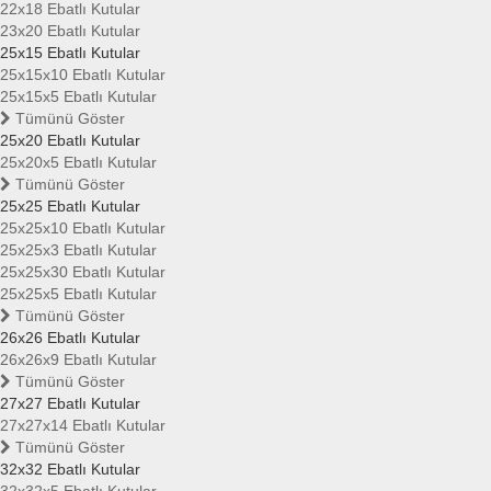
22x18 Ebatlı Kutular
23x20 Ebatlı Kutular
25x15 Ebatlı Kutular
25x15x10 Ebatlı Kutular
25x15x5 Ebatlı Kutular
Tümünü Göster
25x20 Ebatlı Kutular
25x20x5 Ebatlı Kutular
Tümünü Göster
25x25 Ebatlı Kutular
25x25x10 Ebatlı Kutular
25x25x3 Ebatlı Kutular
25x25x30 Ebatlı Kutular
25x25x5 Ebatlı Kutular
Tümünü Göster
26x26 Ebatlı Kutular
26x26x9 Ebatlı Kutular
Tümünü Göster
27x27 Ebatlı Kutular
27x27x14 Ebatlı Kutular
Tümünü Göster
32x32 Ebatlı Kutular