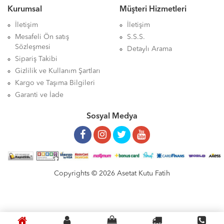
Kurumsal
Müşteri Hizmetleri
İletişim
İletişim
Mesafeli Ön satış
S.S.S.
Sözleşmesi
Detaylı Arama
Sipariş Takibi
Gizlilik ve Kullanım Şartları
Kargo ve Taşıma Bilgileri
Garanti ve İade
Sosyal Medya
Copyrights © 2026 Asetat Kutu Fatih