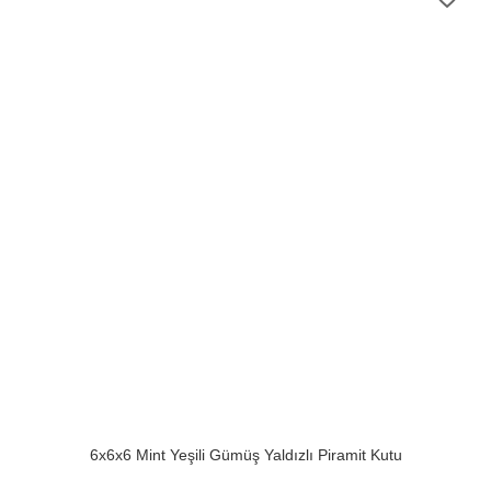
6x6x6 Mint Yeşili Gümüş Yaldızlı Piramit Kutu