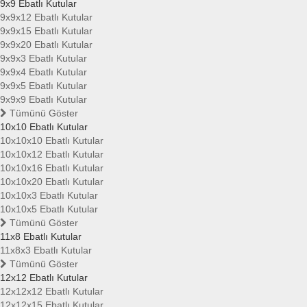
9x9 Ebatlı Kutular
9x9x12 Ebatlı Kutular
9x9x15 Ebatlı Kutular
9x9x20 Ebatlı Kutular
9x9x3 Ebatlı Kutular
9x9x4 Ebatlı Kutular
9x9x5 Ebatlı Kutular
9x9x9 Ebatlı Kutular
Tümünü Göster
10x10 Ebatlı Kutular
10x10x10 Ebatlı Kutular
10x10x12 Ebatlı Kutular
10x10x16 Ebatlı Kutular
10x10x20 Ebatlı Kutular
10x10x3 Ebatlı Kutular
10x10x5 Ebatlı Kutular
Tümünü Göster
11x8 Ebatlı Kutular
11x8x3 Ebatlı Kutular
Tümünü Göster
12x12 Ebatlı Kutular
12x12x12 Ebatlı Kutular
12x12x15 Ebatlı Kutular