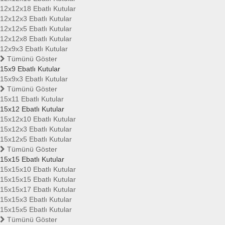
12x12x18 Ebatlı Kutular
12x12x3 Ebatlı Kutular
12x12x5 Ebatlı Kutular
12x12x8 Ebatlı Kutular
12x9x3 Ebatlı Kutular
Tümünü Göster
15x9 Ebatlı Kutular
15x9x3 Ebatlı Kutular
Tümünü Göster
15x11 Ebatlı Kutular
15x12 Ebatlı Kutular
15x12x10 Ebatlı Kutular
15x12x3 Ebatlı Kutular
15x12x5 Ebatlı Kutular
Tümünü Göster
15x15 Ebatlı Kutular
15x15x10 Ebatlı Kutular
15x15x15 Ebatlı Kutular
15x15x17 Ebatlı Kutular
15x15x3 Ebatlı Kutular
15x15x5 Ebatlı Kutular
Tümünü Göster