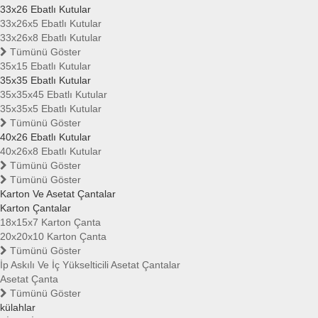
33x26 Ebatlı Kutular
33x26x5 Ebatlı Kutular
33x26x8 Ebatlı Kutular
Tümünü Göster
35x15 Ebatlı Kutular
35x35 Ebatlı Kutular
35x35x45 Ebatlı Kutular
35x35x5 Ebatlı Kutular
Tümünü Göster
40x26 Ebatlı Kutular
40x26x8 Ebatlı Kutular
Tümünü Göster
Tümünü Göster
Karton Ve Asetat Çantalar
Karton Çantalar
18x15x7 Karton Çanta
20x20x10 Karton Çanta
Tümünü Göster
İp Askılı Ve İç Yükselticili Asetat Çantalar
Asetat Çanta
Tümünü Göster
külahlar