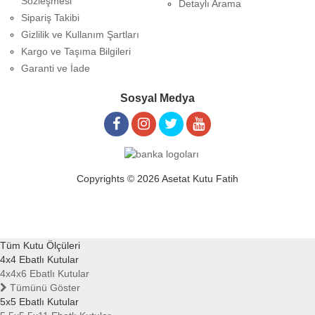
Sözleşmesi
Detaylı Arama
Sipariş Takibi
Gizlilik ve Kullanım Şartları
Kargo ve Taşıma Bilgileri
Garanti ve İade
Sosyal Medya
Copyrights © 2026 Asetat Kutu Fatih
Tüm Kutu Ölçüleri
4x4 Ebatlı Kutular
4x4x6 Ebatlı Kutular
Tümünü Göster
5x5 Ebatlı Kutular