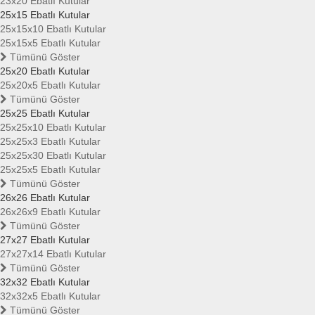
23x20 Ebatlı Kutular
25x15 Ebatlı Kutular
25x15x10 Ebatlı Kutular
25x15x5 Ebatlı Kutular
Tümünü Göster
25x20 Ebatlı Kutular
25x20x5 Ebatlı Kutular
Tümünü Göster
25x25 Ebatlı Kutular
25x25x10 Ebatlı Kutular
25x25x3 Ebatlı Kutular
25x25x30 Ebatlı Kutular
25x25x5 Ebatlı Kutular
Tümünü Göster
26x26 Ebatlı Kutular
26x26x9 Ebatlı Kutular
Tümünü Göster
27x27 Ebatlı Kutular
27x27x14 Ebatlı Kutular
Tümünü Göster
32x32 Ebatlı Kutular
32x32x5 Ebatlı Kutular
Tümünü Göster