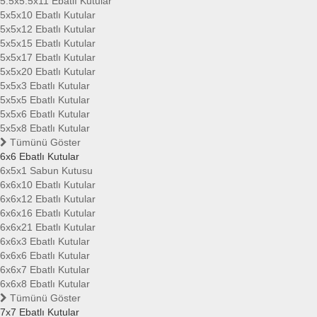
5.5x5.5x11 Ebatlı Kutular
5x5x10 Ebatlı Kutular
5x5x12 Ebatlı Kutular
5x5x15 Ebatlı Kutular
5x5x17 Ebatlı Kutular
5x5x20 Ebatlı Kutular
5x5x3 Ebatlı Kutular
5x5x5 Ebatlı Kutular
5x5x6 Ebatlı Kutular
5x5x8 Ebatlı Kutular
Tümünü Göster
6x6 Ebatlı Kutular
6x5x1 Sabun Kutusu
6x6x10 Ebatlı Kutular
6x6x12 Ebatlı Kutular
6x6x16 Ebatlı Kutular
6x6x21 Ebatlı Kutular
6x6x3 Ebatlı Kutular
6x6x6 Ebatlı Kutular
6x6x7 Ebatlı Kutular
6x6x8 Ebatlı Kutular
Tümünü Göster
7x7 Ebatlı Kutular