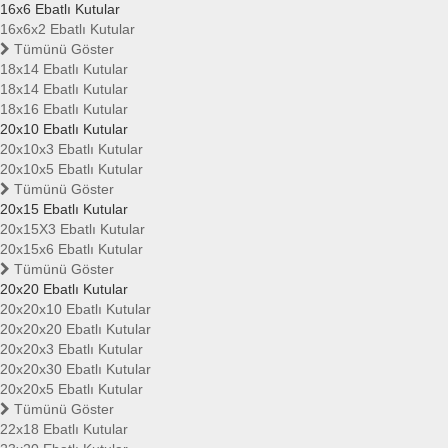
16x6 Ebatlı Kutular
16x6x2 Ebatlı Kutular
Tümünü Göster
18x14 Ebatlı Kutular
18x14 Ebatlı Kutular
18x16 Ebatlı Kutular
20x10 Ebatlı Kutular
20x10x3 Ebatlı Kutular
20x10x5 Ebatlı Kutular
Tümünü Göster
20x15 Ebatlı Kutular
20x15X3 Ebatlı Kutular
20x15x6 Ebatlı Kutular
Tümünü Göster
20x20 Ebatlı Kutular
20x20x10 Ebatlı Kutular
20x20x20 Ebatlı Kutular
20x20x3 Ebatlı Kutular
20x20x30 Ebatlı Kutular
20x20x5 Ebatlı Kutular
Tümünü Göster
22x18 Ebatlı Kutular