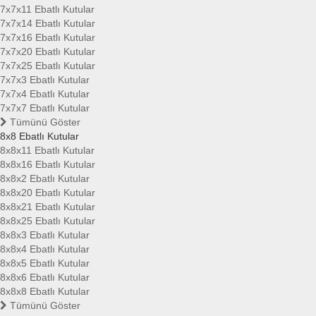
7x7x11 Ebatlı Kutular
7x7x14 Ebatlı Kutular
7x7x16 Ebatlı Kutular
7x7x20 Ebatlı Kutular
7x7x25 Ebatlı Kutular
7x7x3 Ebatlı Kutular
7x7x4 Ebatlı Kutular
7x7x7 Ebatlı Kutular
Tümünü Göster
8x8 Ebatlı Kutular
8x8x11 Ebatlı Kutular
8x8x16 Ebatlı Kutular
8x8x2 Ebatlı Kutular
8x8x20 Ebatlı Kutular
8x8x21 Ebatlı Kutular
8x8x25 Ebatlı Kutular
8x8x3 Ebatlı Kutular
8x8x4 Ebatlı Kutular
8x8x5 Ebatlı Kutular
8x8x6 Ebatlı Kutular
8x8x8 Ebatlı Kutular
Tümünü Göster