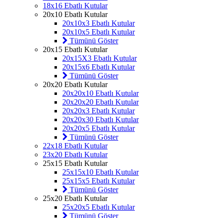
18x16 Ebatlı Kutular
20x10 Ebatlı Kutular
20x10x3 Ebatlı Kutular
20x10x5 Ebatlı Kutular
Tümünü Göster
20x15 Ebatlı Kutular
20x15X3 Ebatlı Kutular
20x15x6 Ebatlı Kutular
Tümünü Göster
20x20 Ebatlı Kutular
20x20x10 Ebatlı Kutular
20x20x20 Ebatlı Kutular
20x20x3 Ebatlı Kutular
20x20x30 Ebatlı Kutular
20x20x5 Ebatlı Kutular
Tümünü Göster
22x18 Ebatlı Kutular
23x20 Ebatlı Kutular
25x15 Ebatlı Kutular
25x15x10 Ebatlı Kutular
25x15x5 Ebatlı Kutular
Tümünü Göster
25x20 Ebatlı Kutular
25x20x5 Ebatlı Kutular
Tümünü Göster