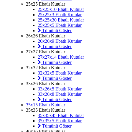
25x25 Ebatlı Kutular
25x25x10 Ebatlı Kutular
25x25x3 Ebatlı Kutular
25x25x30 Ebatlı Kutular
25x25x5 Ebatlı Kutular
Tümünü Göster
26x26 Ebatlı Kutular
26x26x9 Ebatlı Kutular
Tümünü Göster
27x27 Ebatlı Kutular
27x27x14 Ebatlı Kutular
Tümünü Göster
32x32 Ebatlı Kutular
32x32x5 Ebatlı Kutular
Tümünü Göster
33x26 Ebatlı Kutular
33x26x5 Ebatlı Kutular
33x26x8 Ebatlı Kutular
Tümünü Göster
35x15 Ebatlı Kutular
35x35 Ebatlı Kutular
35x35x45 Ebatlı Kutular
35x35x5 Ebatlı Kutular
Tümünü Göster
40x26 Ebatlı Kutular