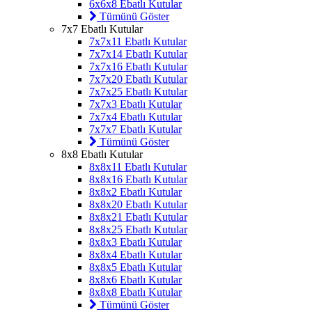
6x6x8 Ebatlı Kutular
Tümünü Göster
7x7 Ebatlı Kutular
7x7x11 Ebatlı Kutular
7x7x14 Ebatlı Kutular
7x7x16 Ebatlı Kutular
7x7x20 Ebatlı Kutular
7x7x25 Ebatlı Kutular
7x7x3 Ebatlı Kutular
7x7x4 Ebatlı Kutular
7x7x7 Ebatlı Kutular
Tümünü Göster
8x8 Ebatlı Kutular
8x8x11 Ebatlı Kutular
8x8x16 Ebatlı Kutular
8x8x2 Ebatlı Kutular
8x8x20 Ebatlı Kutular
8x8x21 Ebatlı Kutular
8x8x25 Ebatlı Kutular
8x8x3 Ebatlı Kutular
8x8x4 Ebatlı Kutular
8x8x5 Ebatlı Kutular
8x8x6 Ebatlı Kutular
8x8x8 Ebatlı Kutular
Tümünü Göster