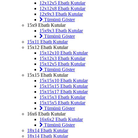
12x12x5 Ebatlı Kutular
12x12x8 Ebatlı Kutular
12x9x3 Ebatlı Kutular
Tümünü Göster
15x9 Ebatlı Kutular
15x9x3 Ebatlı Kutular
Tümünü Göster
15x11 Ebatlı Kutular
15x12 Ebatlı Kutular
15x12x10 Ebatlı Kutular
15x12x3 Ebatlı Kutular
15x12x5 Ebatlı Kutular
Tümünü Göster
15x15 Ebatlı Kutular
15x15x10 Ebatlı Kutular
15x15x15 Ebatlı Kutular
15x15x17 Ebatlı Kutular
15x15x3 Ebatlı Kutular
15x15x5 Ebatlı Kutular
Tümünü Göster
16x6 Ebatlı Kutular
16x6x2 Ebatlı Kutular
Tümünü Göster
18x14 Ebatlı Kutular
18x14 Ebatlı Kutular