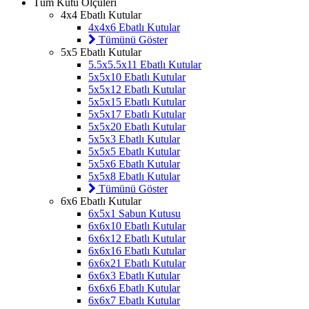
Tüm Kutu Ölçüleri
4x4 Ebatlı Kutular
4x4x6 Ebatlı Kutular
Tümünü Göster
5x5 Ebatlı Kutular
5.5x5.5x11 Ebatlı Kutular
5x5x10 Ebatlı Kutular
5x5x12 Ebatlı Kutular
5x5x15 Ebatlı Kutular
5x5x17 Ebatlı Kutular
5x5x20 Ebatlı Kutular
5x5x3 Ebatlı Kutular
5x5x5 Ebatlı Kutular
5x5x6 Ebatlı Kutular
5x5x8 Ebatlı Kutular
Tümünü Göster
6x6 Ebatlı Kutular
6x5x1 Sabun Kutusu
6x6x10 Ebatlı Kutular
6x6x12 Ebatlı Kutular
6x6x16 Ebatlı Kutular
6x6x21 Ebatlı Kutular
6x6x3 Ebatlı Kutular
6x6x6 Ebatlı Kutular
6x6x7 Ebatlı Kutular