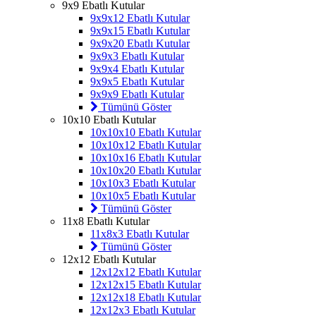
9x9 Ebatlı Kutular
9x9x12 Ebatlı Kutular
9x9x15 Ebatlı Kutular
9x9x20 Ebatlı Kutular
9x9x3 Ebatlı Kutular
9x9x4 Ebatlı Kutular
9x9x5 Ebatlı Kutular
9x9x9 Ebatlı Kutular
Tümünü Göster
10x10 Ebatlı Kutular
10x10x10 Ebatlı Kutular
10x10x12 Ebatlı Kutular
10x10x16 Ebatlı Kutular
10x10x20 Ebatlı Kutular
10x10x3 Ebatlı Kutular
10x10x5 Ebatlı Kutular
Tümünü Göster
11x8 Ebatlı Kutular
11x8x3 Ebatlı Kutular
Tümünü Göster
12x12 Ebatlı Kutular
12x12x12 Ebatlı Kutular
12x12x15 Ebatlı Kutular
12x12x18 Ebatlı Kutular
12x12x3 Ebatlı Kutular