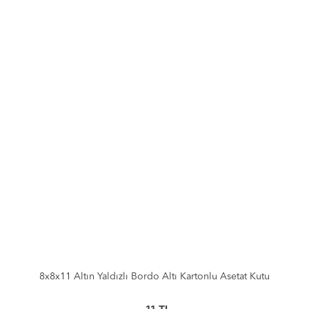
8x8x11 Altın Yaldızlı Bordo Altı Kartonlu Asetat Kutu