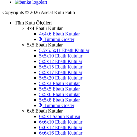
Copyrights © 2026 Asetat Kutu Fatih
Tüm Kutu Ölçüleri
4x4 Ebatlı Kutular
4x4x6 Ebatlı Kutular
Tümünü Göster
5x5 Ebatlı Kutular
5.5x5.5x11 Ebatlı Kutular
5x5x10 Ebatlı Kutular
5x5x12 Ebatlı Kutular
5x5x15 Ebatlı Kutular
5x5x17 Ebatlı Kutular
5x5x20 Ebatlı Kutular
5x5x3 Ebatlı Kutular
5x5x5 Ebatlı Kutular
5x5x6 Ebatlı Kutular
5x5x8 Ebatlı Kutular
Tümünü Göster
6x6 Ebatlı Kutular
6x5x1 Sabun Kutusu
6x6x10 Ebatlı Kutular
6x6x12 Ebatlı Kutular
6x6x16 Ebatlı Kutular