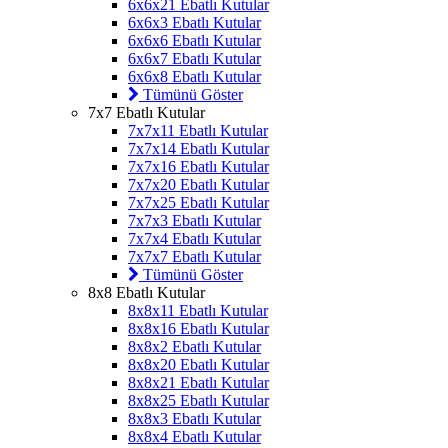
6x6x21 Ebatlı Kutular
6x6x3 Ebatlı Kutular
6x6x6 Ebatlı Kutular
6x6x7 Ebatlı Kutular
6x6x8 Ebatlı Kutular
Tümünü Göster
7x7 Ebatlı Kutular
7x7x11 Ebatlı Kutular
7x7x14 Ebatlı Kutular
7x7x16 Ebatlı Kutular
7x7x20 Ebatlı Kutular
7x7x25 Ebatlı Kutular
7x7x3 Ebatlı Kutular
7x7x4 Ebatlı Kutular
7x7x7 Ebatlı Kutular
Tümünü Göster
8x8 Ebatlı Kutular
8x8x11 Ebatlı Kutular
8x8x16 Ebatlı Kutular
8x8x2 Ebatlı Kutular
8x8x20 Ebatlı Kutular
8x8x21 Ebatlı Kutular
8x8x25 Ebatlı Kutular
8x8x3 Ebatlı Kutular
8x8x4 Ebatlı Kutular