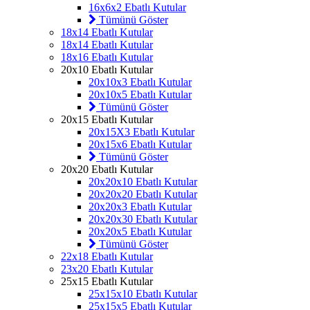
16x6x2 Ebatlı Kutular
Tümünü Göster
18x14 Ebatlı Kutular
18x14 Ebatlı Kutular
18x16 Ebatlı Kutular
20x10 Ebatlı Kutular
20x10x3 Ebatlı Kutular
20x10x5 Ebatlı Kutular
Tümünü Göster
20x15 Ebatlı Kutular
20x15X3 Ebatlı Kutular
20x15x6 Ebatlı Kutular
Tümünü Göster
20x20 Ebatlı Kutular
20x20x10 Ebatlı Kutular
20x20x20 Ebatlı Kutular
20x20x3 Ebatlı Kutular
20x20x30 Ebatlı Kutular
20x20x5 Ebatlı Kutular
Tümünü Göster
22x18 Ebatlı Kutular
23x20 Ebatlı Kutular
25x15 Ebatlı Kutular
25x15x10 Ebatlı Kutular
25x15x5 Ebatlı Kutular