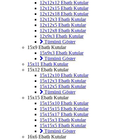
12x12x12 Ebatlı Kutular
12x12x15 Ebatlı Kutular
12x12x18 Ebatlı Kutular
12x12x3 Ebatlı Kutular
12x12x5 Ebatlı Kutular
12x12x8 Ebatlı Kutular
12x9x3 Ebatlı Kutular
Tümünü Göster
15x9 Ebatlı Kutular
15x9x3 Ebatlı Kutular
Tümünü Göster
15x11 Ebatlı Kutular
15x12 Ebatlı Kutular
15x12x10 Ebatlı Kutular
15x12x3 Ebatlı Kutular
15x12x5 Ebatlı Kutular
Tümünü Göster
15x15 Ebatlı Kutular
15x15x10 Ebatlı Kutular
15x15x15 Ebatlı Kutular
15x15x17 Ebatlı Kutular
15x15x3 Ebatlı Kutular
15x15x5 Ebatlı Kutular
Tümünü Göster
16x6 Ebatlı Kutular