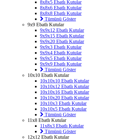
8x8x5 Ebatlı Kutular
8x8x6 Ebatlı Kutular
8x8x8 Ebatlı Kutular
Tümünü Göster
9x9 Ebatlı Kutular
9x9x12 Ebatlı Kutular
9x9x15 Ebatlı Kutular
9x9x20 Ebatlı Kutular
9x9x3 Ebatlı Kutular
9x9x4 Ebatlı Kutular
9x9x5 Ebatlı Kutular
9x9x9 Ebatlı Kutular
Tümünü Göster
10x10 Ebatlı Kutular
10x10x10 Ebatlı Kutular
10x10x12 Ebatlı Kutular
10x10x16 Ebatlı Kutular
10x10x20 Ebatlı Kutular
10x10x3 Ebatlı Kutular
10x10x5 Ebatlı Kutular
Tümünü Göster
11x8 Ebatlı Kutular
11x8x3 Ebatlı Kutular
Tümünü Göster
12x12 Ebatlı Kutular