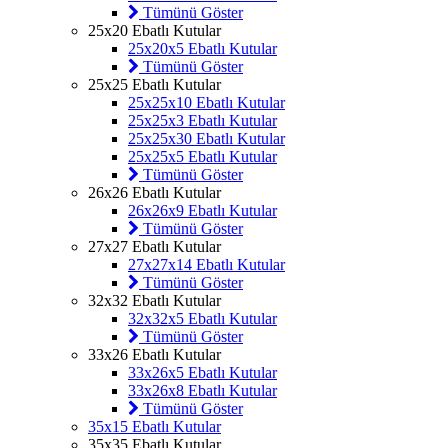
Tümünü Göster
25x20 Ebatlı Kutular
25x20x5 Ebatlı Kutular
Tümünü Göster
25x25 Ebatlı Kutular
25x25x10 Ebatlı Kutular
25x25x3 Ebatlı Kutular
25x25x30 Ebatlı Kutular
25x25x5 Ebatlı Kutular
Tümünü Göster
26x26 Ebatlı Kutular
26x26x9 Ebatlı Kutular
Tümünü Göster
27x27 Ebatlı Kutular
27x27x14 Ebatlı Kutular
Tümünü Göster
32x32 Ebatlı Kutular
32x32x5 Ebatlı Kutular
Tümünü Göster
33x26 Ebatlı Kutular
33x26x5 Ebatlı Kutular
33x26x8 Ebatlı Kutular
Tümünü Göster
35x15 Ebatlı Kutular
35x35 Ebatlı Kutular