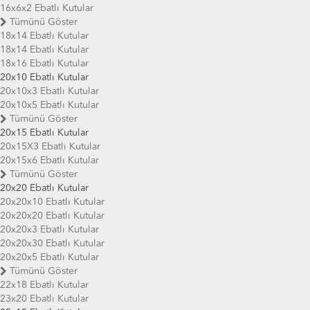
16x6x2 Ebatlı Kutular
Tümünü Göster
18x14 Ebatlı Kutular
18x14 Ebatlı Kutular
18x16 Ebatlı Kutular
20x10 Ebatlı Kutular
20x10x3 Ebatlı Kutular
20x10x5 Ebatlı Kutular
Tümünü Göster
20x15 Ebatlı Kutular
20x15X3 Ebatlı Kutular
20x15x6 Ebatlı Kutular
Tümünü Göster
20x20 Ebatlı Kutular
20x20x10 Ebatlı Kutular
20x20x20 Ebatlı Kutular
20x20x3 Ebatlı Kutular
20x20x30 Ebatlı Kutular
20x20x5 Ebatlı Kutular
Tümünü Göster
22x18 Ebatlı Kutular
23x20 Ebatlı Kutular