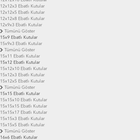
12x12x3 Ebatlı Kutular
12x12x5 Ebatlı Kutular
12x12x8 Ebatlı Kutular
12x9x3 Ebatlı Kutular
Tümünü Göster
15x9 Ebatlı Kutular
15x9x3 Ebatlı Kutular
Tümünü Göster
15x11 Ebatlı Kutular
15x12 Ebatlı Kutular
15x12x10 Ebatlı Kutular
15x12x3 Ebatlı Kutular
15x12x5 Ebatlı Kutular
Tümünü Göster
15x15 Ebatlı Kutular
15x15x10 Ebatlı Kutular
15x15x15 Ebatlı Kutular
15x15x17 Ebatlı Kutular
15x15x3 Ebatlı Kutular
15x15x5 Ebatlı Kutular
Tümünü Göster
16x6 Ebatlı Kutular