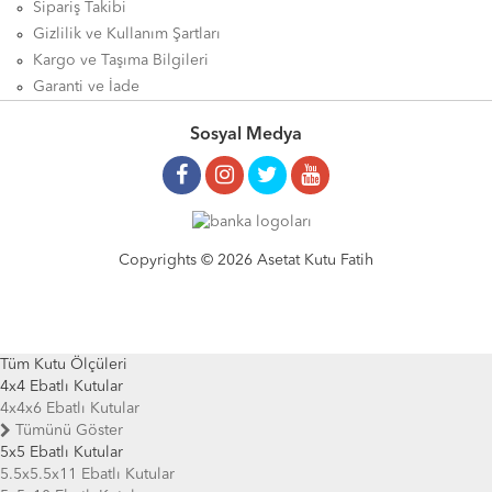
Sipariş Takibi
Gizlilik ve Kullanım Şartları
Kargo ve Taşıma Bilgileri
Garanti ve İade
Sosyal Medya
Copyrights © 2026 Asetat Kutu Fatih
Tüm Kutu Ölçüleri
4x4 Ebatlı Kutular
4x4x6 Ebatlı Kutular
Tümünü Göster
5x5 Ebatlı Kutular
5.5x5.5x11 Ebatlı Kutular