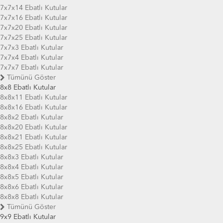
7x7x14 Ebatlı Kutular
7x7x16 Ebatlı Kutular
7x7x20 Ebatlı Kutular
7x7x25 Ebatlı Kutular
7x7x3 Ebatlı Kutular
7x7x4 Ebatlı Kutular
7x7x7 Ebatlı Kutular
Tümünü Göster
8x8 Ebatlı Kutular
8x8x11 Ebatlı Kutular
8x8x16 Ebatlı Kutular
8x8x2 Ebatlı Kutular
8x8x20 Ebatlı Kutular
8x8x21 Ebatlı Kutular
8x8x25 Ebatlı Kutular
8x8x3 Ebatlı Kutular
8x8x4 Ebatlı Kutular
8x8x5 Ebatlı Kutular
8x8x6 Ebatlı Kutular
8x8x8 Ebatlı Kutular
Tümünü Göster
9x9 Ebatlı Kutular