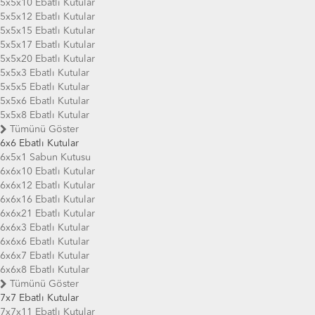
5x5x10 Ebatlı Kutular
5x5x12 Ebatlı Kutular
5x5x15 Ebatlı Kutular
5x5x17 Ebatlı Kutular
5x5x20 Ebatlı Kutular
5x5x3 Ebatlı Kutular
5x5x5 Ebatlı Kutular
5x5x6 Ebatlı Kutular
5x5x8 Ebatlı Kutular
Tümünü Göster
6x6 Ebatlı Kutular
6x5x1 Sabun Kutusu
6x6x10 Ebatlı Kutular
6x6x12 Ebatlı Kutular
6x6x16 Ebatlı Kutular
6x6x21 Ebatlı Kutular
6x6x3 Ebatlı Kutular
6x6x6 Ebatlı Kutular
6x6x7 Ebatlı Kutular
6x6x8 Ebatlı Kutular
Tümünü Göster
7x7 Ebatlı Kutular
7x7x11 Ebatlı Kutular