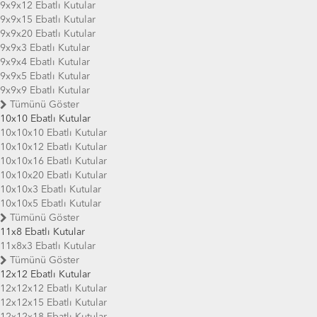
9x9x12 Ebatlı Kutular
9x9x15 Ebatlı Kutular
9x9x20 Ebatlı Kutular
9x9x3 Ebatlı Kutular
9x9x4 Ebatlı Kutular
9x9x5 Ebatlı Kutular
9x9x9 Ebatlı Kutular
Tümünü Göster
10x10 Ebatlı Kutular
10x10x10 Ebatlı Kutular
10x10x12 Ebatlı Kutular
10x10x16 Ebatlı Kutular
10x10x20 Ebatlı Kutular
10x10x3 Ebatlı Kutular
10x10x5 Ebatlı Kutular
Tümünü Göster
11x8 Ebatlı Kutular
11x8x3 Ebatlı Kutular
Tümünü Göster
12x12 Ebatlı Kutular
12x12x12 Ebatlı Kutular
12x12x15 Ebatlı Kutular
12x12x18 Ebatlı Kutular