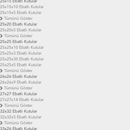
25x15 Ebatlı Kutular
25x15x10 Ebatlı Kutular
25x15x5 Ebatlı Kutular
Tümünü Göster
25x20 Ebatlı Kutular
25x20x5 Ebatlı Kutular
Tümünü Göster
25x25 Ebatlı Kutular
25x25x10 Ebatlı Kutular
25x25x3 Ebatlı Kutular
25x25x30 Ebatlı Kutular
25x25x5 Ebatlı Kutular
Tümünü Göster
26x26 Ebatlı Kutular
26x26x9 Ebatlı Kutular
Tümünü Göster
27x27 Ebatlı Kutular
27x27x14 Ebatlı Kutular
Tümünü Göster
32x32 Ebatlı Kutular
32x32x5 Ebatlı Kutular
Tümünü Göster
33x26 Ebatlı Kutular