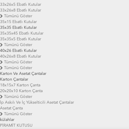
33x26x5 Ebatlı Kutular
33x26x8 Ebatlı Kutular
Tümünü Göster
35x15 Ebatlı Kutular
35x35 Ebatlı Kutular
35x35x45 Ebatlı Kutular
35x35x5 Ebatlı Kutular
Tümünü Göster
40x26 Ebatlı Kutular
40x26x8 Ebatlı Kutular
Tümünü Göster
Tümünü Göster
Karton Ve Asetat Çantalar
Karton Çantalar
18x15x7 Karton Çanta
20x20x10 Karton Çanta
Tümünü Göster
İp Askılı Ve İç Yükselticili Asetat Çantalar
Asetat Çanta
Tümünü Göster
külahlar
PİRAMİT KUTUSU