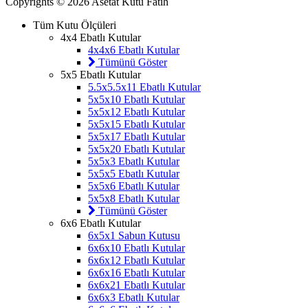
Copyrights © 2026 Asetat Kutu Fatih
Tüm Kutu Ölçüleri
4x4 Ebatlı Kutular
4x4x6 Ebatlı Kutular
Tümünü Göster
5x5 Ebatlı Kutular
5.5x5.5x11 Ebatlı Kutular
5x5x10 Ebatlı Kutular
5x5x12 Ebatlı Kutular
5x5x15 Ebatlı Kutular
5x5x17 Ebatlı Kutular
5x5x20 Ebatlı Kutular
5x5x3 Ebatlı Kutular
5x5x5 Ebatlı Kutular
5x5x6 Ebatlı Kutular
5x5x8 Ebatlı Kutular
Tümünü Göster
6x6 Ebatlı Kutular
6x5x1 Sabun Kutusu
6x6x10 Ebatlı Kutular
6x6x12 Ebatlı Kutular
6x6x16 Ebatlı Kutular
6x6x21 Ebatlı Kutular
6x6x3 Ebatlı Kutular