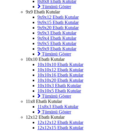
8x8x8 Ebatlı Kutular
Tümünü Göster
9x9 Ebatlı Kutular
9x9x12 Ebatlı Kutular
9x9x15 Ebatlı Kutular
9x9x20 Ebatlı Kutular
9x9x3 Ebatlı Kutular
9x9x4 Ebatlı Kutular
9x9x5 Ebatlı Kutular
9x9x9 Ebatlı Kutular
Tümünü Göster
10x10 Ebatlı Kutular
10x10x10 Ebatlı Kutular
10x10x12 Ebatlı Kutular
10x10x16 Ebatlı Kutular
10x10x20 Ebatlı Kutular
10x10x3 Ebatlı Kutular
10x10x5 Ebatlı Kutular
Tümünü Göster
11x8 Ebatlı Kutular
11x8x3 Ebatlı Kutular
Tümünü Göster
12x12 Ebatlı Kutular
12x12x12 Ebatlı Kutular
12x12x15 Ebatlı Kutular