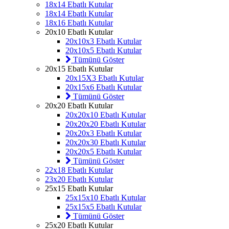
18x14 Ebatlı Kutular
18x14 Ebatlı Kutular
18x16 Ebatlı Kutular
20x10 Ebatlı Kutular
20x10x3 Ebatlı Kutular
20x10x5 Ebatlı Kutular
Tümünü Göster
20x15 Ebatlı Kutular
20x15X3 Ebatlı Kutular
20x15x6 Ebatlı Kutular
Tümünü Göster
20x20 Ebatlı Kutular
20x20x10 Ebatlı Kutular
20x20x20 Ebatlı Kutular
20x20x3 Ebatlı Kutular
20x20x30 Ebatlı Kutular
20x20x5 Ebatlı Kutular
Tümünü Göster
22x18 Ebatlı Kutular
23x20 Ebatlı Kutular
25x15 Ebatlı Kutular
25x15x10 Ebatlı Kutular
25x15x5 Ebatlı Kutular
Tümünü Göster
25x20 Ebatlı Kutular