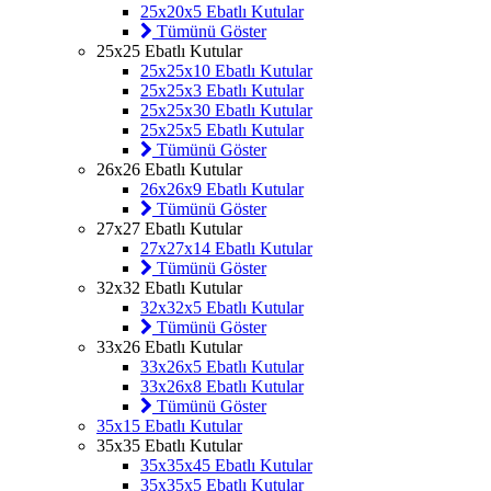
25x20x5 Ebatlı Kutular
Tümünü Göster
25x25 Ebatlı Kutular
25x25x10 Ebatlı Kutular
25x25x3 Ebatlı Kutular
25x25x30 Ebatlı Kutular
25x25x5 Ebatlı Kutular
Tümünü Göster
26x26 Ebatlı Kutular
26x26x9 Ebatlı Kutular
Tümünü Göster
27x27 Ebatlı Kutular
27x27x14 Ebatlı Kutular
Tümünü Göster
32x32 Ebatlı Kutular
32x32x5 Ebatlı Kutular
Tümünü Göster
33x26 Ebatlı Kutular
33x26x5 Ebatlı Kutular
33x26x8 Ebatlı Kutular
Tümünü Göster
35x15 Ebatlı Kutular
35x35 Ebatlı Kutular
35x35x45 Ebatlı Kutular
35x35x5 Ebatlı Kutular