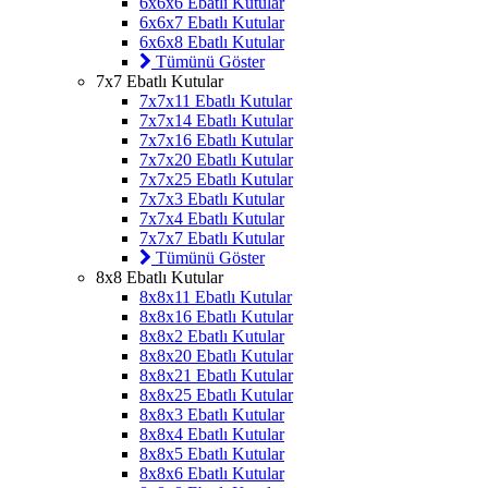
6x6x6 Ebatlı Kutular
6x6x7 Ebatlı Kutular
6x6x8 Ebatlı Kutular
Tümünü Göster
7x7 Ebatlı Kutular
7x7x11 Ebatlı Kutular
7x7x14 Ebatlı Kutular
7x7x16 Ebatlı Kutular
7x7x20 Ebatlı Kutular
7x7x25 Ebatlı Kutular
7x7x3 Ebatlı Kutular
7x7x4 Ebatlı Kutular
7x7x7 Ebatlı Kutular
Tümünü Göster
8x8 Ebatlı Kutular
8x8x11 Ebatlı Kutular
8x8x16 Ebatlı Kutular
8x8x2 Ebatlı Kutular
8x8x20 Ebatlı Kutular
8x8x21 Ebatlı Kutular
8x8x25 Ebatlı Kutular
8x8x3 Ebatlı Kutular
8x8x4 Ebatlı Kutular
8x8x5 Ebatlı Kutular
8x8x6 Ebatlı Kutular