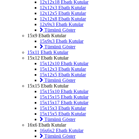
12x12x18 Ebatlı Kutular
12x12x3 Ebatlı Kutular
12x12x5 Ebatlı Kutular
12x12x8 Ebatlı Kutular
12x9x3 Ebatlı Kutular
Tümünü Göster
15x9 Ebatlı Kutular
15x9x3 Ebatlı Kutular
Tümünü Göster
15x11 Ebatlı Kutular
15x12 Ebatlı Kutular
15x12x10 Ebatlı Kutular
15x12x3 Ebatlı Kutular
15x12x5 Ebatlı Kutular
Tümünü Göster
15x15 Ebatlı Kutular
15x15x10 Ebatlı Kutular
15x15x15 Ebatlı Kutular
15x15x17 Ebatlı Kutular
15x15x3 Ebatlı Kutular
15x15x5 Ebatlı Kutular
Tümünü Göster
16x6 Ebatlı Kutular
16x6x2 Ebatlı Kutular
Tümünü Göster