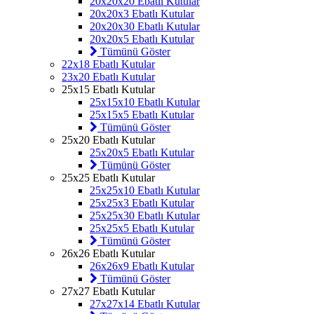
20x20x20 Ebatlı Kutular
20x20x3 Ebatlı Kutular
20x20x30 Ebatlı Kutular
20x20x5 Ebatlı Kutular
Tümünü Göster
22x18 Ebatlı Kutular
23x20 Ebatlı Kutular
25x15 Ebatlı Kutular
25x15x10 Ebatlı Kutular
25x15x5 Ebatlı Kutular
Tümünü Göster
25x20 Ebatlı Kutular
25x20x5 Ebatlı Kutular
Tümünü Göster
25x25 Ebatlı Kutular
25x25x10 Ebatlı Kutular
25x25x3 Ebatlı Kutular
25x25x30 Ebatlı Kutular
25x25x5 Ebatlı Kutular
Tümünü Göster
26x26 Ebatlı Kutular
26x26x9 Ebatlı Kutular
Tümünü Göster
27x27 Ebatlı Kutular
27x27x14 Ebatlı Kutular