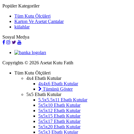
Popüler Kategoriler
Tüm Kutu Ölçüleri
Karton Ve Asetat Çantalar
külahlar
Sosyal Medya
Copyrights © 2026 Asetat Kutu Fatih
Tüm Kutu Ölçüleri
4x4 Ebatlı Kutular
4x4x6 Ebatlı Kutular
Tümünü Göster
5x5 Ebatlı Kutular
5.5x5.5x11 Ebatlı Kutular
5x5x10 Ebatlı Kutular
5x5x12 Ebatlı Kutular
5x5x15 Ebatlı Kutular
5x5x17 Ebatlı Kutular
5x5x20 Ebatlı Kutular
5x5x3 Ebatlı Kutular