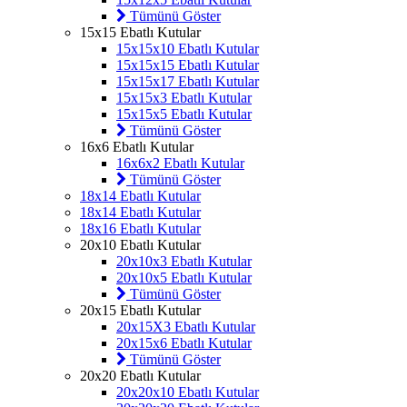
Tümünü Göster
15x15 Ebatlı Kutular
15x15x10 Ebatlı Kutular
15x15x15 Ebatlı Kutular
15x15x17 Ebatlı Kutular
15x15x3 Ebatlı Kutular
15x15x5 Ebatlı Kutular
Tümünü Göster
16x6 Ebatlı Kutular
16x6x2 Ebatlı Kutular
Tümünü Göster
18x14 Ebatlı Kutular
18x14 Ebatlı Kutular
18x16 Ebatlı Kutular
20x10 Ebatlı Kutular
20x10x3 Ebatlı Kutular
20x10x5 Ebatlı Kutular
Tümünü Göster
20x15 Ebatlı Kutular
20x15X3 Ebatlı Kutular
20x15x6 Ebatlı Kutular
Tümünü Göster
20x20 Ebatlı Kutular
20x20x10 Ebatlı Kutular