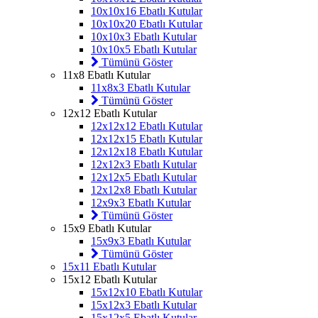
10x10x16 Ebatlı Kutular
10x10x20 Ebatlı Kutular
10x10x3 Ebatlı Kutular
10x10x5 Ebatlı Kutular
Tümünü Göster
11x8 Ebatlı Kutular
11x8x3 Ebatlı Kutular
Tümünü Göster
12x12 Ebatlı Kutular
12x12x12 Ebatlı Kutular
12x12x15 Ebatlı Kutular
12x12x18 Ebatlı Kutular
12x12x3 Ebatlı Kutular
12x12x5 Ebatlı Kutular
12x12x8 Ebatlı Kutular
12x9x3 Ebatlı Kutular
Tümünü Göster
15x9 Ebatlı Kutular
15x9x3 Ebatlı Kutular
Tümünü Göster
15x11 Ebatlı Kutular
15x12 Ebatlı Kutular
15x12x10 Ebatlı Kutular
15x12x3 Ebatlı Kutular
15x12x5 Ebatlı Kutular