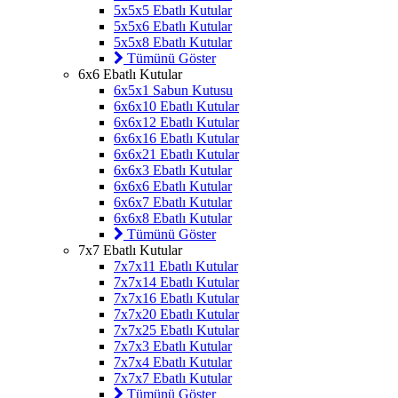
5x5x5 Ebatlı Kutular
5x5x6 Ebatlı Kutular
5x5x8 Ebatlı Kutular
Tümünü Göster
6x6 Ebatlı Kutular
6x5x1 Sabun Kutusu
6x6x10 Ebatlı Kutular
6x6x12 Ebatlı Kutular
6x6x16 Ebatlı Kutular
6x6x21 Ebatlı Kutular
6x6x3 Ebatlı Kutular
6x6x6 Ebatlı Kutular
6x6x7 Ebatlı Kutular
6x6x8 Ebatlı Kutular
Tümünü Göster
7x7 Ebatlı Kutular
7x7x11 Ebatlı Kutular
7x7x14 Ebatlı Kutular
7x7x16 Ebatlı Kutular
7x7x20 Ebatlı Kutular
7x7x25 Ebatlı Kutular
7x7x3 Ebatlı Kutular
7x7x4 Ebatlı Kutular
7x7x7 Ebatlı Kutular
Tümünü Göster