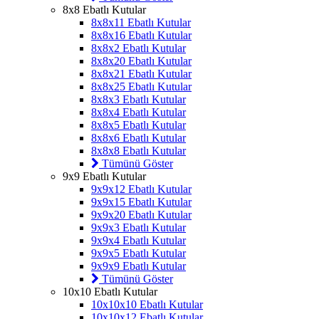
8x8 Ebatlı Kutular
8x8x11 Ebatlı Kutular
8x8x16 Ebatlı Kutular
8x8x2 Ebatlı Kutular
8x8x20 Ebatlı Kutular
8x8x21 Ebatlı Kutular
8x8x25 Ebatlı Kutular
8x8x3 Ebatlı Kutular
8x8x4 Ebatlı Kutular
8x8x5 Ebatlı Kutular
8x8x6 Ebatlı Kutular
8x8x8 Ebatlı Kutular
Tümünü Göster
9x9 Ebatlı Kutular
9x9x12 Ebatlı Kutular
9x9x15 Ebatlı Kutular
9x9x20 Ebatlı Kutular
9x9x3 Ebatlı Kutular
9x9x4 Ebatlı Kutular
9x9x5 Ebatlı Kutular
9x9x9 Ebatlı Kutular
Tümünü Göster
10x10 Ebatlı Kutular
10x10x10 Ebatlı Kutular
10x10x12 Ebatlı Kutular