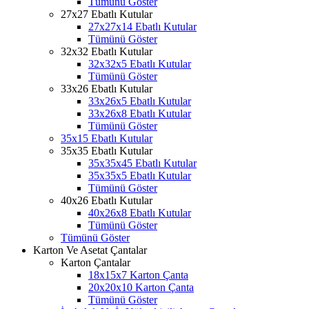
Tümünü Göster
27x27 Ebatlı Kutular
27x27x14 Ebatlı Kutular
Tümünü Göster
32x32 Ebatlı Kutular
32x32x5 Ebatlı Kutular
Tümünü Göster
33x26 Ebatlı Kutular
33x26x5 Ebatlı Kutular
33x26x8 Ebatlı Kutular
Tümünü Göster
35x15 Ebatlı Kutular
35x35 Ebatlı Kutular
35x35x45 Ebatlı Kutular
35x35x5 Ebatlı Kutular
Tümünü Göster
40x26 Ebatlı Kutular
40x26x8 Ebatlı Kutular
Tümünü Göster
Tümünü Göster
Karton Ve Asetat Çantalar
Karton Çantalar
18x15x7 Karton Çanta
20x20x10 Karton Çanta
Tümünü Göster