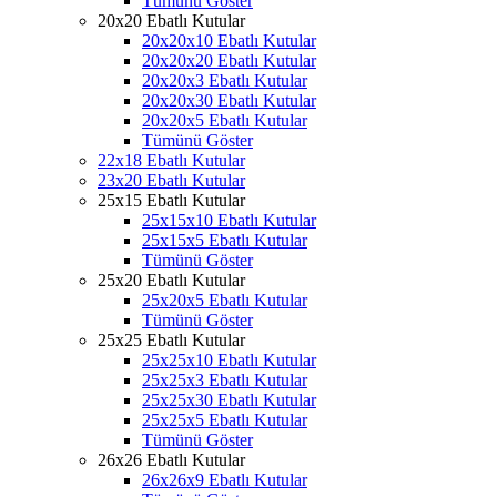
Tümünü Göster
20x20 Ebatlı Kutular
20x20x10 Ebatlı Kutular
20x20x20 Ebatlı Kutular
20x20x3 Ebatlı Kutular
20x20x30 Ebatlı Kutular
20x20x5 Ebatlı Kutular
Tümünü Göster
22x18 Ebatlı Kutular
23x20 Ebatlı Kutular
25x15 Ebatlı Kutular
25x15x10 Ebatlı Kutular
25x15x5 Ebatlı Kutular
Tümünü Göster
25x20 Ebatlı Kutular
25x20x5 Ebatlı Kutular
Tümünü Göster
25x25 Ebatlı Kutular
25x25x10 Ebatlı Kutular
25x25x3 Ebatlı Kutular
25x25x30 Ebatlı Kutular
25x25x5 Ebatlı Kutular
Tümünü Göster
26x26 Ebatlı Kutular
26x26x9 Ebatlı Kutular