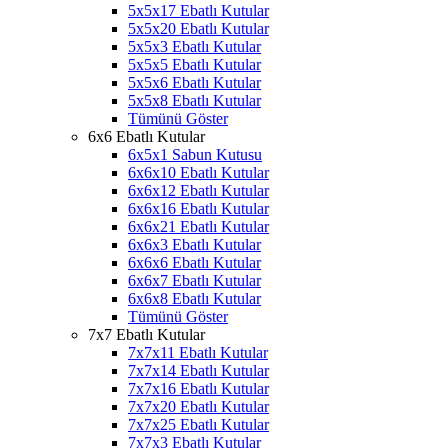
5x5x17 Ebatlı Kutular
5x5x20 Ebatlı Kutular
5x5x3 Ebatlı Kutular
5x5x5 Ebatlı Kutular
5x5x6 Ebatlı Kutular
5x5x8 Ebatlı Kutular
Tümünü Göster
6x6 Ebatlı Kutular
6x5x1 Sabun Kutusu
6x6x10 Ebatlı Kutular
6x6x12 Ebatlı Kutular
6x6x16 Ebatlı Kutular
6x6x21 Ebatlı Kutular
6x6x3 Ebatlı Kutular
6x6x6 Ebatlı Kutular
6x6x7 Ebatlı Kutular
6x6x8 Ebatlı Kutular
Tümünü Göster
7x7 Ebatlı Kutular
7x7x11 Ebatlı Kutular
7x7x14 Ebatlı Kutular
7x7x16 Ebatlı Kutular
7x7x20 Ebatlı Kutular
7x7x25 Ebatlı Kutular
7x7x3 Ebatlı Kutular