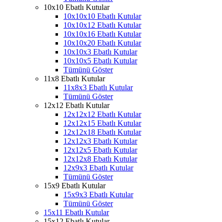
10x10 Ebatlı Kutular
10x10x10 Ebatlı Kutular
10x10x12 Ebatlı Kutular
10x10x16 Ebatlı Kutular
10x10x20 Ebatlı Kutular
10x10x3 Ebatlı Kutular
10x10x5 Ebatlı Kutular
Tümünü Göster
11x8 Ebatlı Kutular
11x8x3 Ebatlı Kutular
Tümünü Göster
12x12 Ebatlı Kutular
12x12x12 Ebatlı Kutular
12x12x15 Ebatlı Kutular
12x12x18 Ebatlı Kutular
12x12x3 Ebatlı Kutular
12x12x5 Ebatlı Kutular
12x12x8 Ebatlı Kutular
12x9x3 Ebatlı Kutular
Tümünü Göster
15x9 Ebatlı Kutular
15x9x3 Ebatlı Kutular
Tümünü Göster
15x11 Ebatlı Kutular
15x12 Ebatlı Kutular