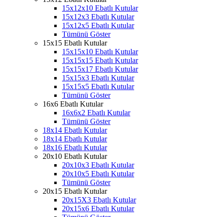
15x12x10 Ebatlı Kutular
15x12x3 Ebatlı Kutular
15x12x5 Ebatlı Kutular
Tümünü Göster
15x15 Ebatlı Kutular
15x15x10 Ebatlı Kutular
15x15x15 Ebatlı Kutular
15x15x17 Ebatlı Kutular
15x15x3 Ebatlı Kutular
15x15x5 Ebatlı Kutular
Tümünü Göster
16x6 Ebatlı Kutular
16x6x2 Ebatlı Kutular
Tümünü Göster
18x14 Ebatlı Kutular
18x14 Ebatlı Kutular
18x16 Ebatlı Kutular
20x10 Ebatlı Kutular
20x10x3 Ebatlı Kutular
20x10x5 Ebatlı Kutular
Tümünü Göster
20x15 Ebatlı Kutular
20x15X3 Ebatlı Kutular
20x15x6 Ebatlı Kutular