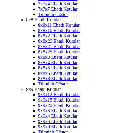
7x7x4 Ebatlı Kutular
7x7x7 Ebatlı Kutular
Tümünü Göster
8x8 Ebatlı Kutular
8x8x11 Ebatlı Kutular
8x8x16 Ebatlı Kutular
8x8x2 Ebatlı Kutular
8x8x20 Ebatlı Kutular
8x8x21 Ebatlı Kutular
8x8x25 Ebatlı Kutular
8x8x3 Ebatlı Kutular
8x8x4 Ebatlı Kutular
8x8x5 Ebatlı Kutular
8x8x6 Ebatlı Kutular
8x8x8 Ebatlı Kutular
Tümünü Göster
9x9 Ebatlı Kutular
9x9x12 Ebatlı Kutular
9x9x15 Ebatlı Kutular
9x9x20 Ebatlı Kutular
9x9x3 Ebatlı Kutular
9x9x4 Ebatlı Kutular
9x9x5 Ebatlı Kutular
9x9x9 Ebatlı Kutular
Tümünü Göster