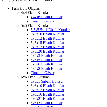
Copyrights © 2026 Asetat Kutu Fatih
Tüm Kutu Ölçüleri
4x4 Ebatlı Kutular
4x4x6 Ebatlı Kutular
Tümünü Göster
5x5 Ebatlı Kutular
5.5x5.5x11 Ebatlı Kutular
5x5x10 Ebatlı Kutular
5x5x12 Ebatlı Kutular
5x5x15 Ebatlı Kutular
5x5x17 Ebatlı Kutular
5x5x20 Ebatlı Kutular
5x5x3 Ebatlı Kutular
5x5x5 Ebatlı Kutular
5x5x6 Ebatlı Kutular
5x5x8 Ebatlı Kutular
Tümünü Göster
6x6 Ebatlı Kutular
6x5x1 Sabun Kutusu
6x6x10 Ebatlı Kutular
6x6x12 Ebatlı Kutular
6x6x16 Ebatlı Kutular
6x6x21 Ebatlı Kutular
6x6x3 Ebatlı Kutular