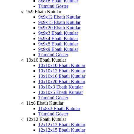
8x8x8 Ebatlı Kutular
Tümünü Göster
9x9 Ebatlı Kutular
9x9x12 Ebatlı Kutular
9x9x15 Ebatlı Kutular
9x9x20 Ebatlı Kutular
9x9x3 Ebatlı Kutular
9x9x4 Ebatlı Kutular
9x9x5 Ebatlı Kutular
9x9x9 Ebatlı Kutular
Tümünü Göster
10x10 Ebatlı Kutular
10x10x10 Ebatlı Kutular
10x10x12 Ebatlı Kutular
10x10x16 Ebatlı Kutular
10x10x20 Ebatlı Kutular
10x10x3 Ebatlı Kutular
10x10x5 Ebatlı Kutular
Tümünü Göster
11x8 Ebatlı Kutular
11x8x3 Ebatlı Kutular
Tümünü Göster
12x12 Ebatlı Kutular
12x12x12 Ebatlı Kutular
12x12x15 Ebatlı Kutular