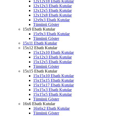
12x12x18 Ebatlı Kutular
12x12x3 Ebatlı Kutular
12x12x5 Ebatlı Kutular
12x12x8 Ebatlı Kutular
12x9x3 Ebatlı Kutular
Tümünü Göster
15x9 Ebatlı Kutular
15x9x3 Ebatlı Kutular
Tümünü Göster
15x11 Ebatlı Kutular
15x12 Ebatlı Kutular
15x12x10 Ebatlı Kutular
15x12x3 Ebatlı Kutular
15x12x5 Ebatlı Kutular
Tümünü Göster
15x15 Ebatlı Kutular
15x15x10 Ebatlı Kutular
15x15x15 Ebatlı Kutular
15x15x17 Ebatlı Kutular
15x15x3 Ebatlı Kutular
15x15x5 Ebatlı Kutular
Tümünü Göster
16x6 Ebatlı Kutular
16x6x2 Ebatlı Kutular
Tümünü Göster