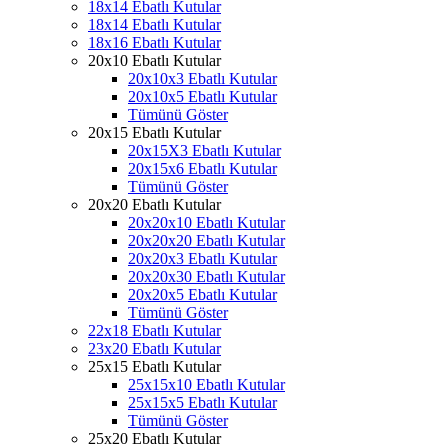
18x14 Ebatlı Kutular
18x14 Ebatlı Kutular
18x16 Ebatlı Kutular
20x10 Ebatlı Kutular
20x10x3 Ebatlı Kutular
20x10x5 Ebatlı Kutular
Tümünü Göster
20x15 Ebatlı Kutular
20x15X3 Ebatlı Kutular
20x15x6 Ebatlı Kutular
Tümünü Göster
20x20 Ebatlı Kutular
20x20x10 Ebatlı Kutular
20x20x20 Ebatlı Kutular
20x20x3 Ebatlı Kutular
20x20x30 Ebatlı Kutular
20x20x5 Ebatlı Kutular
Tümünü Göster
22x18 Ebatlı Kutular
23x20 Ebatlı Kutular
25x15 Ebatlı Kutular
25x15x10 Ebatlı Kutular
25x15x5 Ebatlı Kutular
Tümünü Göster
25x20 Ebatlı Kutular