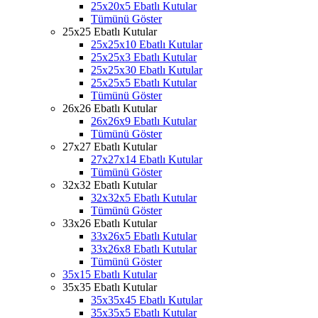
25x20x5 Ebatlı Kutular
Tümünü Göster
25x25 Ebatlı Kutular
25x25x10 Ebatlı Kutular
25x25x3 Ebatlı Kutular
25x25x30 Ebatlı Kutular
25x25x5 Ebatlı Kutular
Tümünü Göster
26x26 Ebatlı Kutular
26x26x9 Ebatlı Kutular
Tümünü Göster
27x27 Ebatlı Kutular
27x27x14 Ebatlı Kutular
Tümünü Göster
32x32 Ebatlı Kutular
32x32x5 Ebatlı Kutular
Tümünü Göster
33x26 Ebatlı Kutular
33x26x5 Ebatlı Kutular
33x26x8 Ebatlı Kutular
Tümünü Göster
35x15 Ebatlı Kutular
35x35 Ebatlı Kutular
35x35x45 Ebatlı Kutular
35x35x5 Ebatlı Kutular