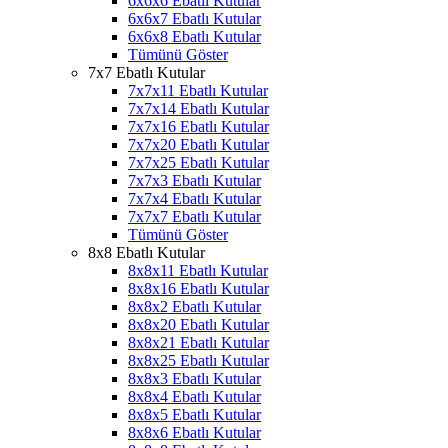
6x6x6 Ebatlı Kutular
6x6x7 Ebatlı Kutular
6x6x8 Ebatlı Kutular
Tümünü Göster
7x7 Ebatlı Kutular
7x7x11 Ebatlı Kutular
7x7x14 Ebatlı Kutular
7x7x16 Ebatlı Kutular
7x7x20 Ebatlı Kutular
7x7x25 Ebatlı Kutular
7x7x3 Ebatlı Kutular
7x7x4 Ebatlı Kutular
7x7x7 Ebatlı Kutular
Tümünü Göster
8x8 Ebatlı Kutular
8x8x11 Ebatlı Kutular
8x8x16 Ebatlı Kutular
8x8x2 Ebatlı Kutular
8x8x20 Ebatlı Kutular
8x8x21 Ebatlı Kutular
8x8x25 Ebatlı Kutular
8x8x3 Ebatlı Kutular
8x8x4 Ebatlı Kutular
8x8x5 Ebatlı Kutular
8x8x6 Ebatlı Kutular