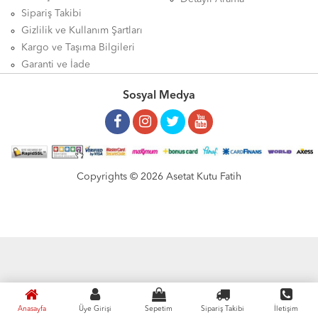
Sipariş Takibi
Gizlilik ve Kullanım Şartları
Kargo ve Taşıma Bilgileri
Garanti ve İade
Sosyal Medya
Copyrights © 2026 Asetat Kutu Fatih
Anasayfa
Üye Girişi
Sepetim
Sipariş Takibi
İletişim