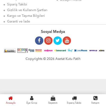
Sipariş Takibi
Gizlilik ve Kullanım Şartları
Kargo ve Taşıma Bilgileri
Garanti ve İade
Sosyal Medya
Copyrights © 2026 Asetat Kutu Fatih
Anasayfa
Üye Girişi
Sepetim
Sipariş Takibi
İletişim